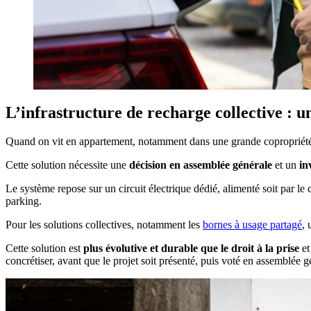
L’infrastructure de recharge collective : 
Quand on vit en appartement, notamment dans une grande copropriété, 
Cette solution nécessite une
décision en assemblée générale
et un
in
Le système repose sur un circuit électrique dédié, alimenté soit par l
parking.
Pour les solutions collectives, notamment les
bornes à usage partagé
, 
Cette solution est
plus évolutive et durable que le droit à la prise
et
concrétiser, avant que le projet soit présenté, puis voté en assemblée 