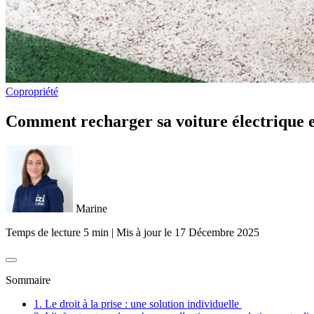
Copropriété
Comment recharger sa voiture électrique e
Marine
Temps de lecture 5 min
|
Mis à jour le
17 Décembre 2025
Sommaire
1. Le droit à la prise : une solution individuelle