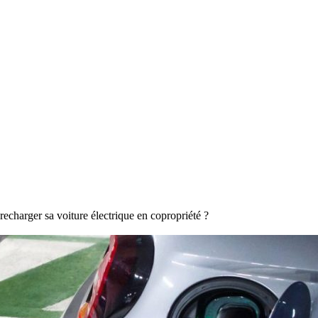
charger sa voiture électrique en copropriété ?