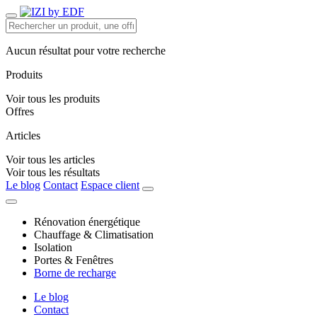
Aucun résultat pour votre recherche
Produits
Voir tous les produits
Offres
Articles
Voir tous les articles
Voir tous les résultats
Le blog
Contact
Espace client
Rénovation énergétique
Chauffage & Climatisation
Isolation
Portes & Fenêtres
Borne de recharge
Le blog
Contact