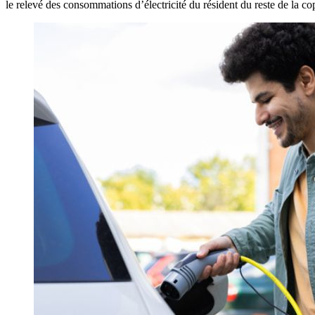
le relevé des consommations d’électricité du résident du reste de la c