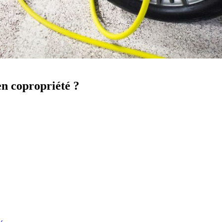
n copropriété ?