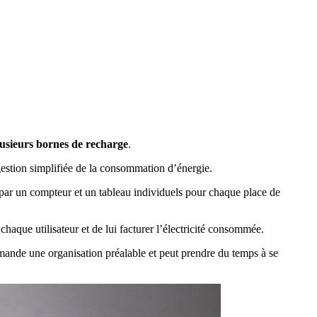
lusieurs bornes de recharge
.
gestion simplifiée de la consommation d’énergie.
t par un compteur et un tableau individuels pour chaque place de
chaque utilisateur et de lui facturer l’électricité consommée.
demande une organisation préalable et peut prendre du temps à se