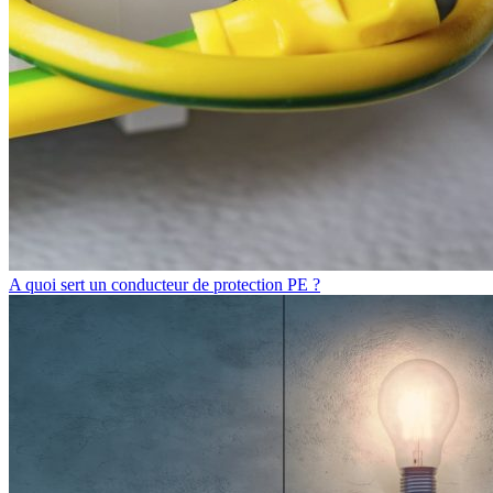
A quoi sert un conducteur de protection PE ?