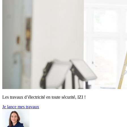
Les travaux d’électricité en toute sécurité, IZI !
Je lance mes travaux