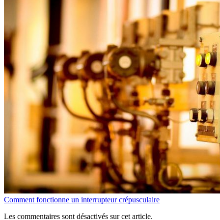
Comment fonctionne un interrupteur crépusculaire
Les commentaires sont désactivés sur cet article.