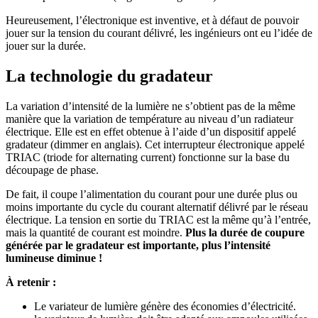
Heureusement, l’électronique est inventive, et à défaut de pouvoir
jouer sur la tension du courant délivré, les ingénieurs ont eu l’idée de
jouer sur la durée.
La technologie du gradateur
La variation d’intensité de la lumière ne s’obtient pas de la même
manière que la variation de température au niveau d’un radiateur
électrique. Elle est en effet obtenue à l’aide d’un dispositif appelé
gradateur (dimmer en anglais). Cet interrupteur électronique appelé
TRIAC (triode for alternating current) fonctionne sur la base du
découpage de phase.
De fait, il coupe l’alimentation du courant pour une durée plus ou
moins importante du cycle du courant alternatif délivré par le réseau
électrique. La tension en sortie du TRIAC est la même qu’à l’entrée,
mais la quantité de courant est moindre.
Plus la durée de coupure
générée par le gradateur est importante, plus l’intensité
lumineuse diminue !
À retenir :
Le variateur de lumière génère des économies d’électricité.