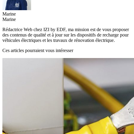
Marine
Marine
Rédactrice Web chez IZI by EDF, ma mission est de vous proposer
des contenus de qualité et à jour sur les dispositifs de recharge pour
véhicules électriques et les travaux de rénovation électrique.
Ces articles pourraient vous intéresser