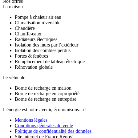
Nos offres
La maison
Pompe à chaleur air eau
Climatisation réversible
Chaudière
Chauffe-eaux
Radiateurs électriques
Isolation des murs par l’extérieur
Isolation des combles perdus
Portes & fenêtres
Remplacement de tableau électrique
Rénovation globale
Le véhicule
Borne de recharge en maison
Borne de recharge en copropriété
Borne de recharge en entreprise
L'énergie est notre avenir, économisons-la !
Mentions légales
Conditions génerales de vente
Politique de confidentialité des données
Site internet de France Rénov'