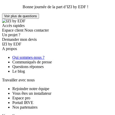
Bonne journée de la part d’IZI by EDF !
Voir plus de questions
Accès rapides
Espace client
Nous contacter
Un projet ?
Demander mon devis
IZI by EDF
A propos
Qui sommes-nous ?
Communiqués de presse
Questions réponses
Le blog
Travailler avec nous
Rejoindre notre équipe
Vous êtes un installateur
Espace pro
Portail IRVE
Nos partenaires