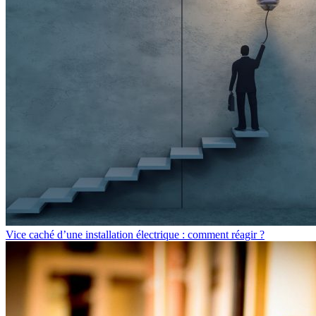
Vice caché d’une installation électrique : comment réagir ?