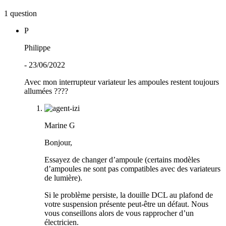
1 question
P
Philippe
- 23/06/2022
Avec mon interrupteur variateur les ampoules restent toujours
allumées ????
Marine G
Bonjour,
Essayez de changer d’ampoule (certains modèles
d’ampoules ne sont pas compatibles avec des variateurs
de lumière).
Si le problème persiste, la douille DCL au plafond de
votre suspension présente peut-être un défaut. Nous
vous conseillons alors de vous rapprocher d’un
électricien.