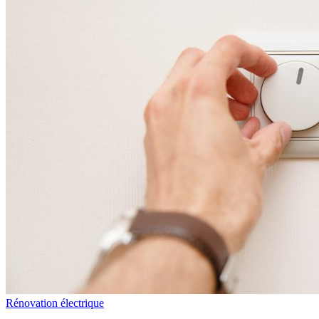
Rénovation électrique