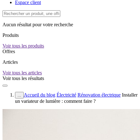
Espace client
Aucun résultat pour votre recherche
Produits
Voir tous les produits
Offres
Articles
Voir tous les articles
Voir tous les résultats
Accueil du blog
Électricité
Rénovation électrique
Installer
...
un variateur de lumière : comment faire ?