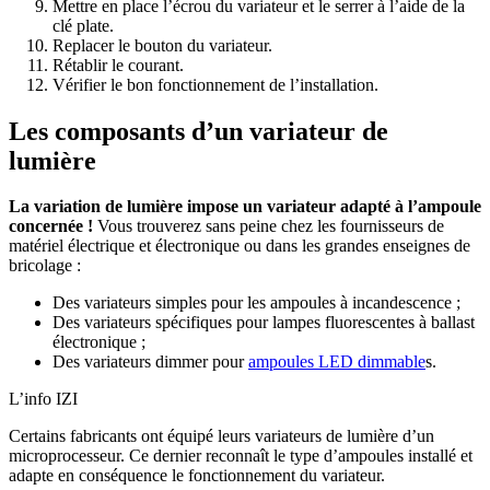
Mettre en place l’écrou du variateur et le serrer à l’aide de la
clé plate.
Replacer le bouton du variateur.
Rétablir le courant.
Vérifier le bon fonctionnement de l’installation.
Les composants d’un variateur de
lumière
La variation de lumière impose un variateur adapté à l’ampoule
concernée !
Vous trouverez sans peine chez les fournisseurs de
matériel électrique et électronique ou dans les grandes enseignes de
bricolage :
Des variateurs simples pour les ampoules à incandescence ;
Des variateurs spécifiques pour lampes fluorescentes à ballast
électronique ;
Des variateurs dimmer pour
ampoules LED dimmable
s.
L’info IZI
Certains fabricants ont équipé leurs variateurs de lumière d’un
microprocesseur. Ce dernier reconnaît le type d’ampoules installé et
adapte en conséquence le fonctionnement du variateur.