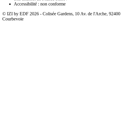
Accessibilité : non conforme
© IZI by EDF
2026
- Colisée Gardens, 10 Av. de l'Arche, 92400
Courbevoie