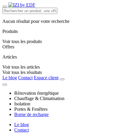
Aucun résultat pour votre recherche
Produits
Voir tous les produits
Offres
Articles
Voir tous les articles
Voir tous les résultats
Le blog
Contact
Espace client
Rénovation énergétique
Chauffage & Climatisation
Isolation
Portes & Fenêtres
Borne de recharge
Le blog
Contact