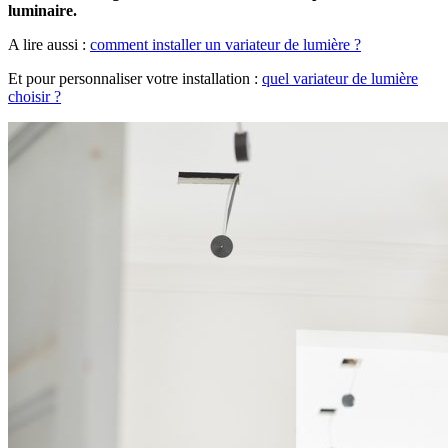
luminaire.
A lire aussi :
comment installer un variateur de lumière ?
Et pour personnaliser votre installation :
quel variateur de lumière
choisir ?