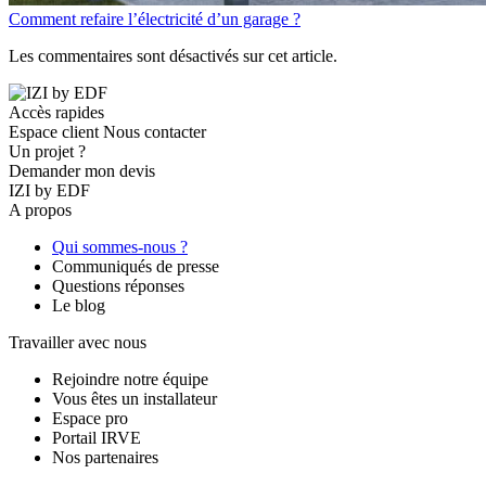
Comment refaire l’électricité d’un garage ?
Les commentaires sont désactivés sur cet article.
Accès rapides
Espace client
Nous contacter
Un projet ?
Demander mon devis
IZI by EDF
A propos
Qui sommes-nous ?
Communiqués de presse
Questions réponses
Le blog
Travailler avec nous
Rejoindre notre équipe
Vous êtes un installateur
Espace pro
Portail IRVE
Nos partenaires