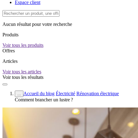
Espace client
Aucun résultat pour votre recherche
Produits
Voir tous les produits
Offres
Articles
Voir tous les articles
Voir tous les résultats
Accueil du blog
Électricité
Rénovation électrique
...
Comment brancher un lustre ?