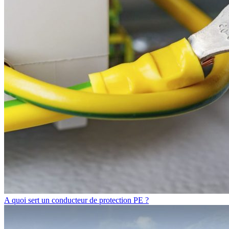
A quoi sert un conducteur de protection PE ?