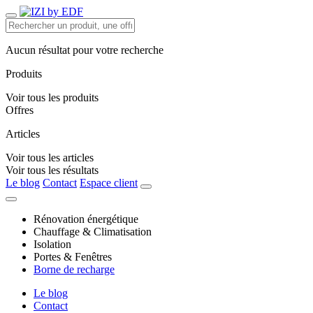
Aucun résultat pour votre recherche
Produits
Voir tous les produits
Offres
Articles
Voir tous les articles
Voir tous les résultats
Le blog
Contact
Espace client
Rénovation énergétique
Chauffage & Climatisation
Isolation
Portes & Fenêtres
Borne de recharge
Le blog
Contact