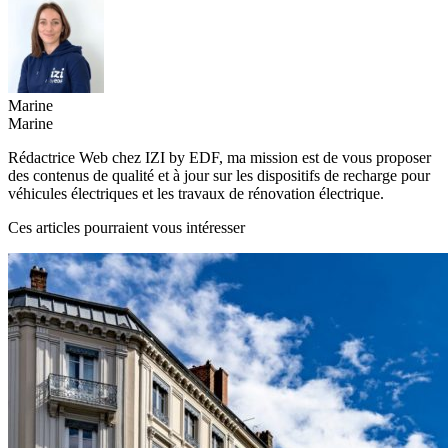
Marine
Marine
Rédactrice Web chez IZI by EDF, ma mission est de vous proposer
des contenus de qualité et à jour sur les dispositifs de recharge pour
véhicules électriques et les travaux de rénovation électrique.
Ces articles pourraient vous intéresser