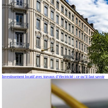
Investissement locatif avec travaux d’électricité : ce qu’il faut savoir