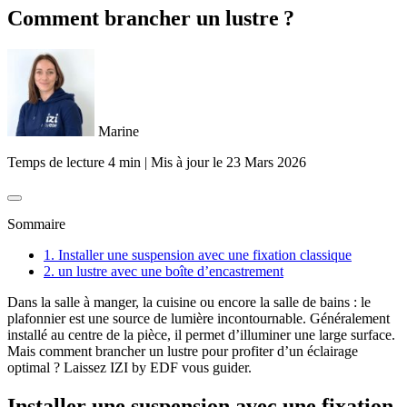
Comment brancher un lustre ?
Marine
Temps de lecture 4 min
|
Mis à jour le
23 Mars 2026
Sommaire
1. Installer une suspension avec une fixation classique
2. un lustre avec une boîte d’encastrement
Dans la salle à manger, la cuisine ou encore la salle de bains : le
plafonnier est une source de lumière incontournable. Généralement
installé au centre de la pièce, il permet d’illuminer une large surface.
Mais comment brancher un lustre pour profiter d’un éclairage
optimal ? Laissez IZI by EDF vous guider.
Installer une suspension avec une fixation