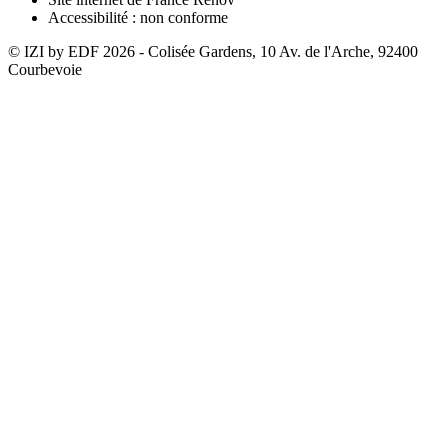
Accessibilité : non conforme
© IZI by EDF
2026
- Colisée Gardens, 10 Av. de l'Arche, 92400
Courbevoie