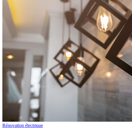
Rénovation électrique