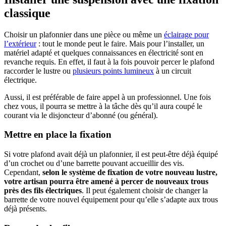
classique
Choisir un plafonnier dans une pièce ou même un
éclairage pour
l’extérieur
: tout le monde peut le faire. Mais pour l’installer, un
matériel adapté et quelques connaissances en électricité sont en
revanche requis. En effet, il faut à la fois pouvoir percer le plafond
raccorder le lustre ou
plusieurs points lumineux
à un circuit
électrique.
Aussi, il est préférable de faire appel à un professionnel. Une fois
chez vous, il pourra se mettre à la tâche dès qu’il aura coupé le
courant via le disjoncteur d’abonné (ou général).
Mettre en place la fixation
Si votre plafond avait déjà un plafonnier, il est peut-être déjà équipé
d’un crochet ou d’une barrette pouvant accueillir des vis.
Cependant,
selon le système de fixation de votre nouveau lustre,
votre artisan pourra être amené à percer de nouveaux trous
près des fils électriques
. Il peut également choisir de changer la
barrette de votre nouvel équipement pour qu’elle s’adapte aux trous
déjà présents.