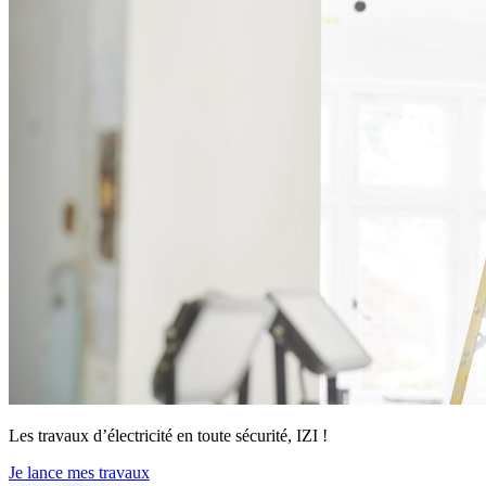
Les travaux d’électricité en toute sécurité, IZI !
Je lance mes travaux