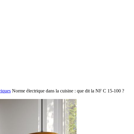
riques
Norme électrique dans la cuisine : que dit la NF C 15-100 ?