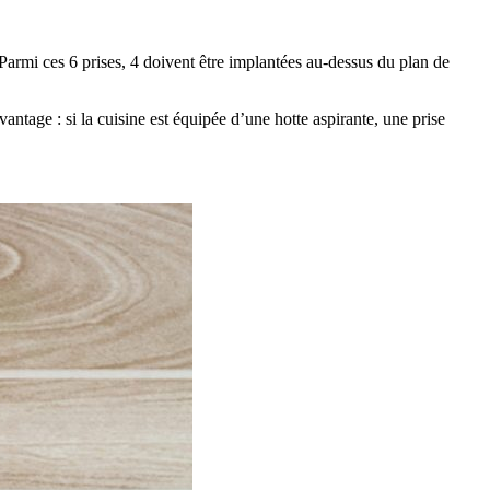
. Parmi ces 6 prises, 4 doivent être implantées au-dessus du plan de
ntage : si la cuisine est équipée d’une hotte aspirante, une prise