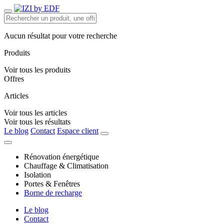
Aucun résultat pour votre recherche
Produits
Voir tous les produits
Offres
Articles
Voir tous les articles
Voir tous les résultats
Le blog
Contact
Espace client
Rénovation énergétique
Chauffage & Climatisation
Isolation
Portes & Fenêtres
Borne de recharge
Le blog
Contact