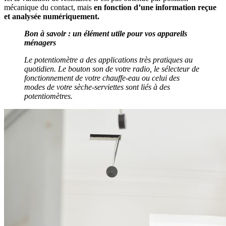
mécanique du contact, mais
en fonction d’une information reçue
et analysée numériquement.
Bon à savoir : un élément utile pour vos appareils
ménagers
Le potentiomètre a des applications très pratiques au
quotidien. Le bouton son de votre radio, le sélecteur de
fonctionnement de votre chauffe-eau ou celui des
modes de votre sèche-serviettes sont liés à des
potentiomètres.