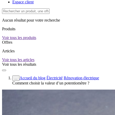
Espace client
Aucun résultat pour votre recherche
Produits
Voir tous les produits
Offres
Articles
Voir tous les articles
Voir tous les résultats
Accueil du blog
Électricité
Rénovation électrique
...
Comment choisir la valeur d’un potentiomètre ?