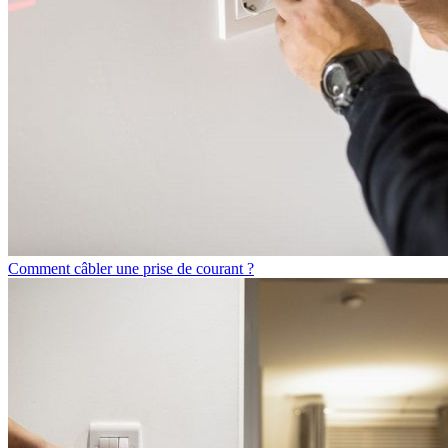
Comment câbler une prise de courant ?