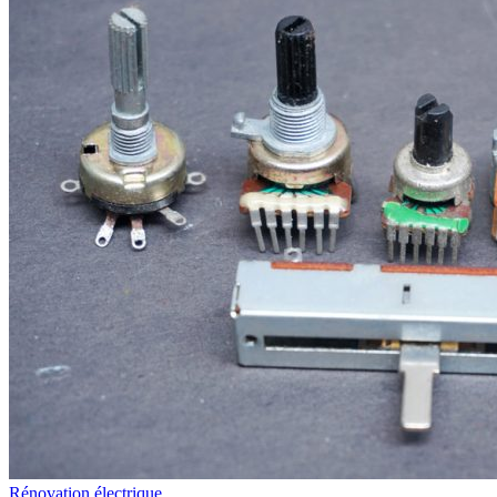
Rénovation électrique