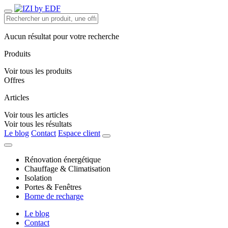
Aucun résultat pour votre recherche
Produits
Voir tous les produits
Offres
Articles
Voir tous les articles
Voir tous les résultats
Le blog
Contact
Espace client
Rénovation énergétique
Chauffage & Climatisation
Isolation
Portes & Fenêtres
Borne de recharge
Le blog
Contact