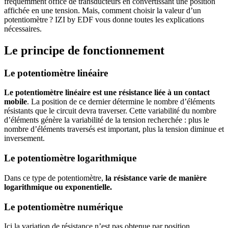
fréquemment office de transducteurs en convertissant une position
affichée en une tension. Mais, comment choisir la valeur d’un
potentiomètre ? IZI by EDF vous donne toutes les explications
nécessaires.
Le principe de fonctionnement
Le potentiomètre linéaire
Le potentiomètre linéaire est une résistance liée à un contact
mobile
. La position de ce dernier détermine le nombre d’éléments
résistants que le circuit devra traverser. Cette variabilité du nombre
d’éléments génère la variabilité de la tension recherchée : plus le
nombre d’éléments traversés est important, plus la tension diminue et
inversement.
Le potentiomètre logarithmique
Dans ce type de potentiomètre,
la résistance varie de manière
logarithmique ou exponentielle.
Le potentiomètre numérique
Ici la variation de résistance n’est pas obtenue par position