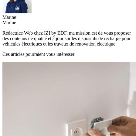
Marine
Marine
Rédactrice Web chez IZI by EDF, ma mission est de vous proposer
des contenus de qualité et à jour sur les dispositifs de recharge pour
véhicules électriques et les travaux de rénovation électrique.
Ces articles pourraient vous intéresser