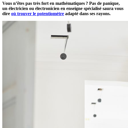
Vous n’êtes pas très fort en mathématiques ? Pas de panique,
un électricien ou électronicien en enseigne spécialisé saura vous
dire
où trouver le potentiomètre
adapté dans ses rayons.