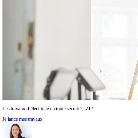
Les travaux d’électricité en toute sécurité, IZI !
Je lance mes travaux