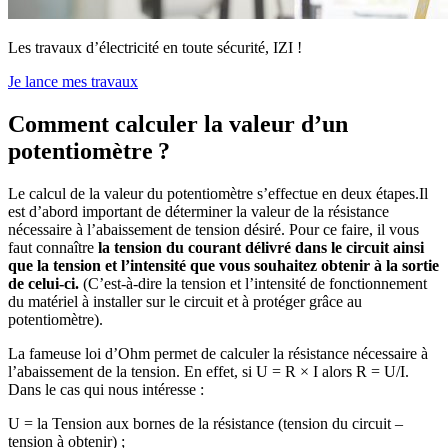
Les travaux d’électricité en toute sécurité, IZI !
Je lance mes travaux
Comment calculer la valeur d’un
potentiomètre ?
Le calcul de la valeur du potentiomètre s’effectue en deux étapes.Il
est d’abord important de déterminer la valeur de la résistance
nécessaire à l’abaissement de tension désiré. Pour ce faire, il vous
faut connaître
la tension du courant délivré dans le circuit ainsi
que la tension et l’intensité que vous souhaitez obtenir à la sortie
de celui-ci.
(C’est-à-dire la tension et l’intensité de fonctionnement
du matériel à installer sur le circuit et à protéger grâce au
potentiomètre).
La fameuse loi d’Ohm permet de calculer la résistance nécessaire à
l’abaissement de la tension. En effet, si U = R × I alors R = U/I.
Dans le cas qui nous intéresse :
U = la Tension aux bornes de la résistance (tension du circuit –
tension à obtenir) ;