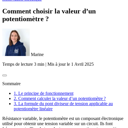
Comment choisir la valeur d’un
potentiomètre ?
Marine
Temps de lecture 3 min
|
Mis à jour le
1 Avril 2025
Sommaire
1. Le principe de fonctionnement
2. Comment calculer la valeur d’un potentiomètre ?
3. La formule du pont diviseur de tension applicable au
potentiomètre linéaire
Résistance variable, le potentiomètre est un composant électronique
utilisé pour obtenir une tension variable sur un circuit. Ils font