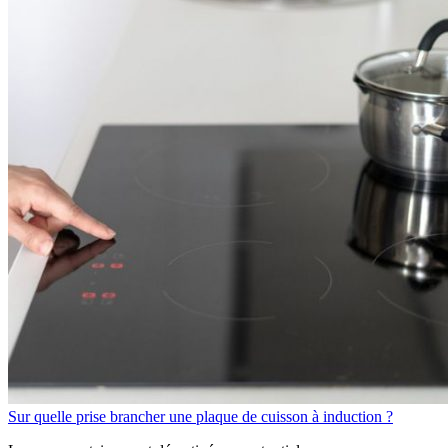
Sur quelle prise brancher une plaque de cuisson à induction ?