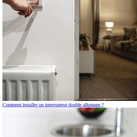
Comment installer un interrupteur double allumage ?