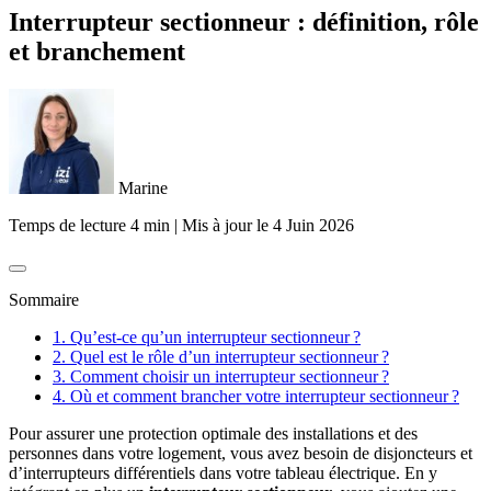
Interrupteur sectionneur : définition, rôle
et branchement
Marine
Temps de lecture 4 min
|
Mis à jour le
4 Juin 2026
Sommaire
1. Qu’est-ce qu’un interrupteur sectionneur ?
2. Quel est le rôle d’un interrupteur sectionneur ?
3. Comment choisir un interrupteur sectionneur ?
4. Où et comment brancher votre interrupteur sectionneur ?
Pour assurer une protection optimale des installations et des
personnes dans votre logement, vous avez besoin de disjoncteurs et
d’interrupteurs différentiels dans votre tableau électrique. En y