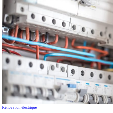
Rénovation électrique