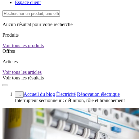
Espace client
Aucun résultat pour votre recherche
Produits
Voir tous les produits
Offres
Articles
Voir tous les articles
Voir tous les résultats
Accueil du blog
Électricité
Rénovation électrique
...
Interrupteur sectionneur : définition, rôle et branchement