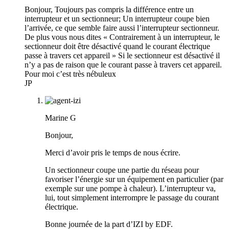
Bonjour, Toujours pas compris la différence entre un
interrupteur et un sectionneur; Un interrupteur coupe bien
l’arrivée, ce que semble faire aussi l’interrupteur sectionneur.
De plus vous nous dites « Contrairement à un interrupteur, le
sectionneur doit être désactivé quand le courant électrique
passe à travers cet appareil » Si le sectionneur est désactivé il
n’y a pas de raison que le courant passe à travers cet appareil.
Pour moi c’est très nébuleux
JP
Marine G
Bonjour,
Merci d’avoir pris le temps de nous écrire.
Un sectionneur coupe une partie du réseau pour
favoriser l’énergie sur un équipement en particulier (par
exemple sur une pompe à chaleur). L’interrupteur va,
lui, tout simplement interrompre le passage du courant
électrique.
Bonne journée de la part d’IZI by EDF.