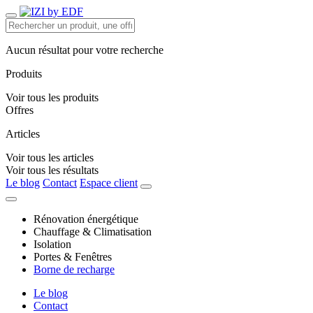
Aucun résultat pour votre recherche
Produits
Voir tous les produits
Offres
Articles
Voir tous les articles
Voir tous les résultats
Le blog
Contact
Espace client
Rénovation énergétique
Chauffage & Climatisation
Isolation
Portes & Fenêtres
Borne de recharge
Le blog
Contact