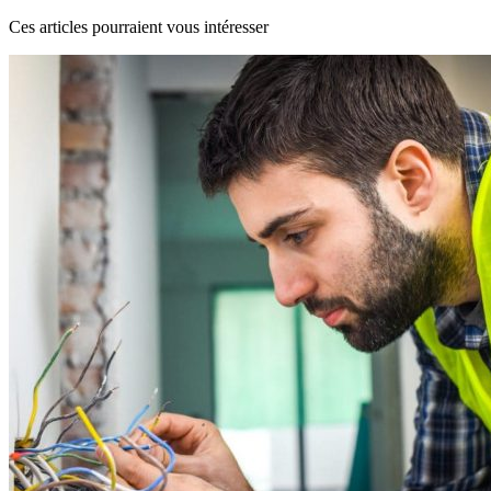
Ces articles pourraient vous intéresser