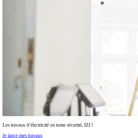
Les travaux d’électricité en toute sécurité, IZI !
Je lance mes travaux