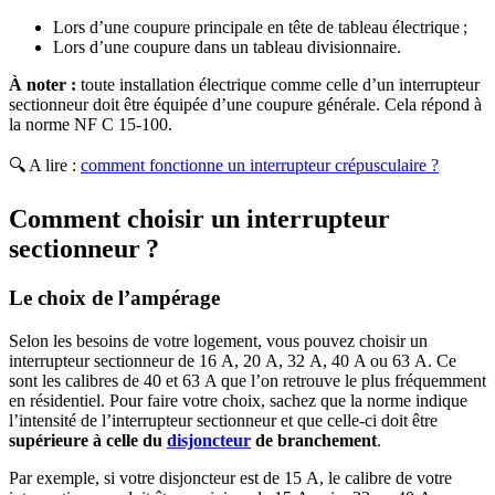
Lors d’une coupure principale en tête de tableau électrique ;
Lors d’une coupure dans un tableau divisionnaire.
À noter :
toute installation électrique comme celle d’un interrupteur
sectionneur doit être équipée d’une coupure générale. Cela répond à
la norme NF C 15-100.
🔍 A lire :
comment fonctionne un interrupteur crépusculaire ?
Comment choisir un interrupteur
sectionneur ?
Le choix de l’ampérage
Selon les besoins de votre logement, vous pouvez choisir un
interrupteur sectionneur de 16 A, 20 A, 32 A, 40 A ou 63 A. Ce
sont les calibres de 40 et 63 A que l’on retrouve le plus fréquemment
en résidentiel. Pour faire votre choix, sachez que la norme indique
l’intensité de l’interrupteur sectionneur et que celle-ci doit être
supérieure à celle du
disjoncteur
de branchement
.
Par exemple, si votre disjoncteur est de 15 A, le calibre de votre