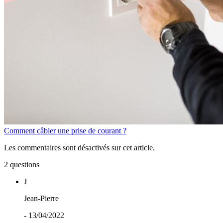
Comment câbler une prise de courant ?
Les commentaires sont désactivés sur cet article.
2 questions
J
Jean-Pierre
- 13/04/2022