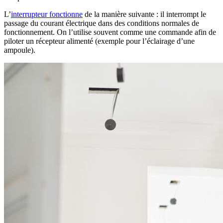
L’
interrupteur fonctionne
de la manière suivante : il interrompt le
passage du courant électrique dans des conditions normales de
fonctionnement. On l’utilise souvent comme une commande afin de
piloter un récepteur alimenté (exemple pour l’éclairage d’une
ampoule).