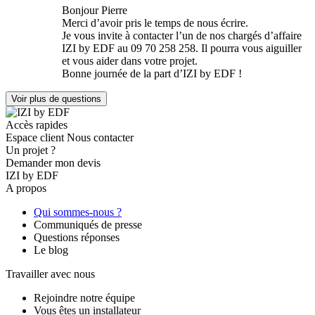
Bonjour Pierre
Merci d’avoir pris le temps de nous écrire.
Je vous invite à contacter l’un de nos chargés d’affaire
IZI by EDF au 09 70 258 258. Il pourra vous aiguiller
et vous aider dans votre projet.
Bonne journée de la part d’IZI by EDF !
Voir plus de questions
Accès rapides
Espace client
Nous contacter
Un projet ?
Demander mon devis
IZI by EDF
A propos
Qui sommes-nous ?
Communiqués de presse
Questions réponses
Le blog
Travailler avec nous
Rejoindre notre équipe
Vous êtes un installateur