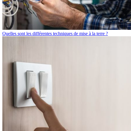
Quelles sont les différentes techniques de mise à la terre ?