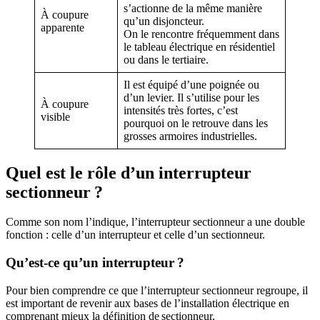
s’actionne de la même manière
À coupure
qu’un disjoncteur.
apparente
On le rencontre fréquemment dans
le tableau électrique en résidentiel
ou dans le tertiaire.
Il est équipé d’une poignée ou
d’un levier. Il s’utilise pour les
À coupure
intensités très fortes, c’est
visible
pourquoi on le retrouve dans les
grosses armoires industrielles.
Quel est le rôle d’un interrupteur
sectionneur ?
Comme son nom l’indique, l’interrupteur sectionneur a une double
fonction : celle d’un interrupteur et celle d’un sectionneur.
Qu’est-ce qu’un interrupteur ?
Pour bien comprendre ce que l’interrupteur sectionneur regroupe, il
est important de revenir aux bases de l’installation électrique en
comprenant mieux la définition de sectionneur.