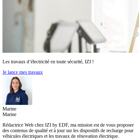
Les travaux d’électricité en toute sécurité, IZI !
Je lance mes travaux
Marine
Marine
Rédactrice Web chez IZI by EDF, ma mission est de vous proposer
des contenus de qualité et à jour sur les dispositifs de recharge pour
véhicules électriques et les travaux de rénovation électrique.