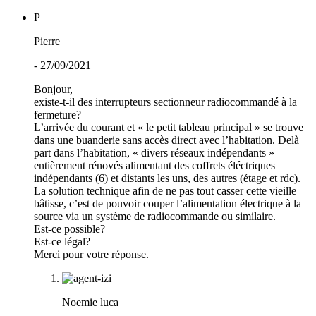
P
Pierre
- 27/09/2021
Bonjour,
existe-t-il des interrupteurs sectionneur radiocommandé à la
fermeture?
L’arrivée du courant et « le petit tableau principal » se trouve
dans une buanderie sans accès direct avec l’habitation. Delà
part dans l’habitation, « divers réseaux indépendants »
entièrement rénovés alimentant des coffrets éléctriques
indépendants (6) et distants les uns, des autres (étage et rdc).
La solution technique afin de ne pas tout casser cette vieille
bâtisse, c’est de pouvoir couper l’alimentation électrique à la
source via un système de radiocommande ou similaire.
Est-ce possible?
Est-ce légal?
Merci pour votre réponse.
Noemie luca