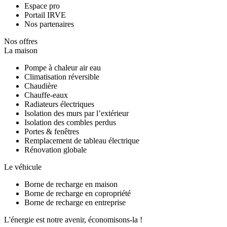
Espace pro
Portail IRVE
Nos partenaires
Nos offres
La maison
Pompe à chaleur air eau
Climatisation réversible
Chaudière
Chauffe-eaux
Radiateurs électriques
Isolation des murs par l’extérieur
Isolation des combles perdus
Portes & fenêtres
Remplacement de tableau électrique
Rénovation globale
Le véhicule
Borne de recharge en maison
Borne de recharge en copropriété
Borne de recharge en entreprise
L'énergie est notre avenir, économisons-la !