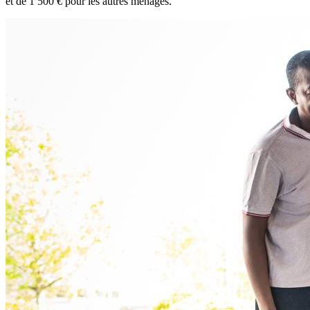
et de 1 500 € pour les autres ménages.