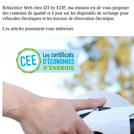
Rédactrice Web chez IZI by EDF, ma mission est de vous proposer
des contenus de qualité et à jour sur les dispositifs de recharge pour
véhicules électriques et les travaux de rénovation électrique.
Ces articles pourraient vous intéresser