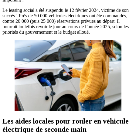
Le leasing social a été suspendu le 12 février 2024, victime de son
succès ! Près de 50 000 véhicules électriques ont été commandés,
contre 20 000 (puis 25 000) réservations prévues au départ. Il
pourrait toutefois revoir le jour au cours de l’année 2025, selon les
priorités du gouvernement et le budget alloué.
Les aides locales pour rouler en véhicule
électrique de seconde main