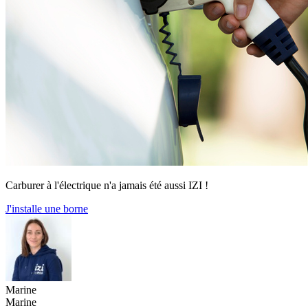
Carburer à l'électrique n'a jamais été aussi IZI !
J'installe une borne
Marine
Marine