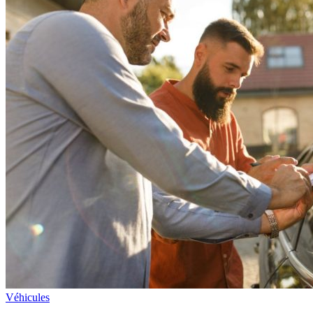
Véhicules