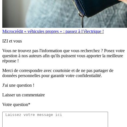
Microcrédit « véhicules propres » : passez à l’électrique !
IZI et vous
Vous ne trouvez pas l'information que vous recherchez ? Posez votre
question à nos auteurs afin qu'ils puissent vous apporter
la meilleure
réponse !
Merci de correspondre
avec courtoisie
et de ne pas partager
de
données personnelles
pour garantir votre confidentialité.
J'ai une question !
Laisser un commentaire
Votre question*