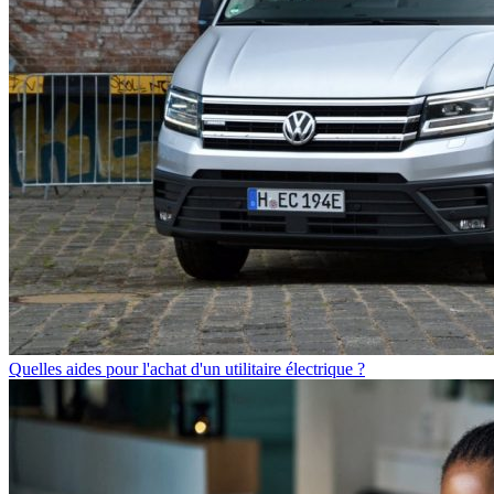
Quelles aides pour l'achat d'un utilitaire électrique ?