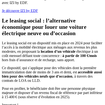
avec IZI by EDF.
Je découvre IZI by EDF
Le leasing social : l’alternative
économique pour louer une voiture
électrique neuve ou d’occasion
Le leasing social est un dispositif mis en place en 2024 pour faciliter
l’accès à la mobilité électrique aux ménages aux revenus les plus
modestes, en proposant la
location d’un véhicule
électrique à un
coût mensuel défiant toute concurrence :
à partir de 100 €/mois
hors frais d’assurance et de recharge, sans apport.
Ce dispositif, qui s’applique pour des véhicules dont la première
immatriculation date de moins de 3 ans et demi, est
accessible aussi
bien pour des véhicules neufs que d’occasion
, à travers des
contrats de LOA ou LLD.
Pour en profiter, le bénéficiaire doit être une personne physique
majeure et disposer d’un revenu fiscal de référence par part inférieur
à 15 400 € (sous réserve d’évolution en 2025).
Important !