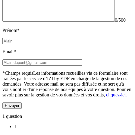
0/500
Prénom*
Email*
*Champs requis
Les informations recueillies via ce formulaire sont
traitées par le service d’IZI by EDF en charge de la gestion de ces
demandes. Votre adresse mail ne sera pas diffusée et ne sert qu'à
vous notifier d'une réponse de nos équipes à votre question.
Pour en
savoir plus sur la gestion de vos données et vos droits,
cliquez-ici.
1 question
L