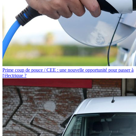
Prime coup de pouce / CEE : une nouvelle opportunité pour passer à
l'électrique ?