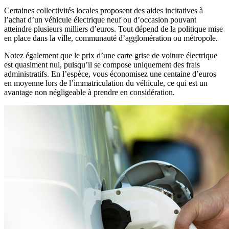
Certaines collectivités locales proposent des aides incitatives à
l’achat d’un véhicule électrique neuf ou d’occasion pouvant
atteindre plusieurs milliers d’euros. Tout dépend de la politique mise
en place dans la ville, communauté d’agglomération ou métropole.
Notez également que le prix d’une carte grise de voiture électrique
est quasiment nul, puisqu’il se compose uniquement des frais
administratifs. En l’espèce, vous économisez une centaine d’euros
en moyenne lors de l’immatriculation du véhicule, ce qui est un
avantage non négligeable à prendre en considération.