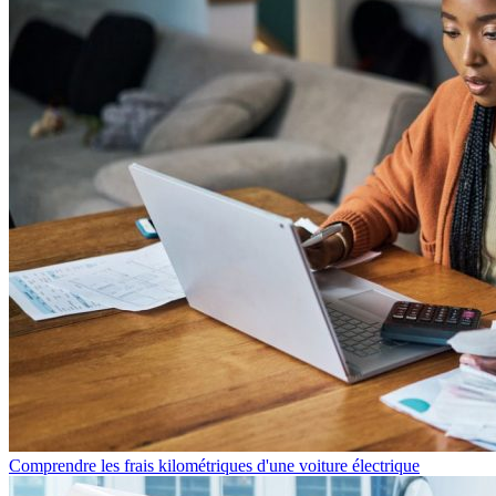
Comprendre les frais kilométriques d'une voiture électrique