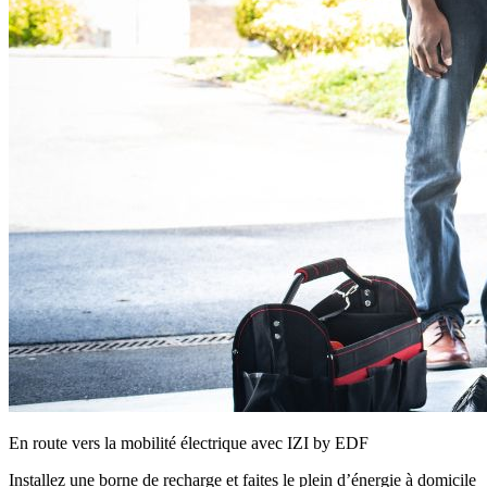
En route vers la mobilité électrique avec IZI by EDF
Installez une borne de recharge et faites le plein d’énergie à domicile