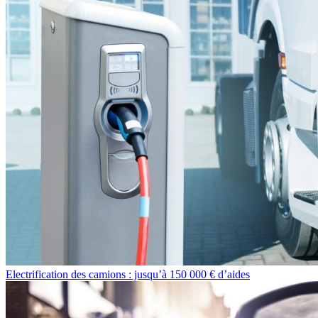
Electrification des camions : jusqu’à 150 000 € d’aides