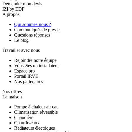
Demander mon devis
IZI by EDF
A propos
Qui sommes-nous ?
Communiqués de presse
Questions réponses
Le blog
Travailler avec nous
Rejoindre notre équipe
Vous êtes un installateur
Espace pro
Portail IRVE
Nos partenaires
Nos offres
La maison
Pompe à chaleur air eau
Climatisation réversible
Chaudière
Chauffe-eaux
Radiateurs électriques