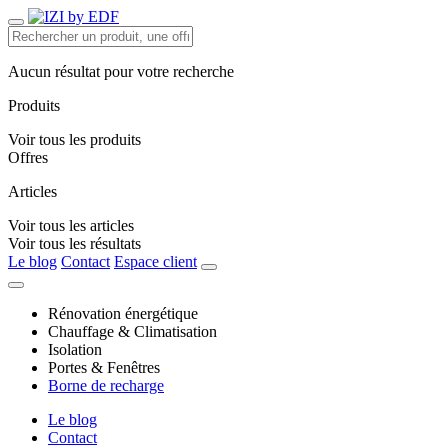
Aucun résultat pour votre recherche
Produits
Voir tous les produits
Offres
Articles
Voir tous les articles
Voir tous les résultats
Le blog
Contact
Espace client
Rénovation énergétique
Chauffage & Climatisation
Isolation
Portes & Fenêtres
Borne de recharge
Le blog
Contact