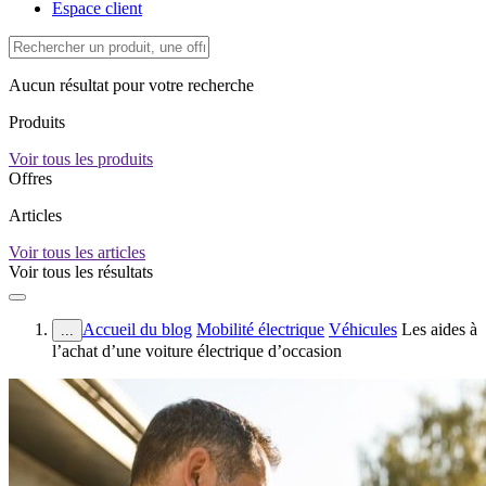
Espace client
Aucun résultat pour votre recherche
Produits
Voir tous les produits
Offres
Articles
Voir tous les articles
Voir tous les résultats
Accueil du blog
Mobilité électrique
Véhicules
Les aides à
...
l’achat d’une voiture électrique d’occasion