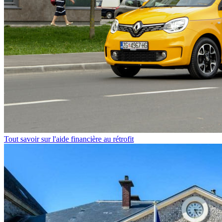
Tout savoir sur l'aide financière au rétrofit