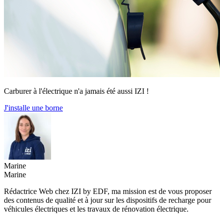
Carburer à l'électrique n'a jamais été aussi IZI !
J'installe une borne
Marine
Marine
Rédactrice Web chez IZI by EDF, ma mission est de vous proposer
des contenus de qualité et à jour sur les dispositifs de recharge pour
véhicules électriques et les travaux de rénovation électrique.