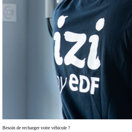
Besoin de recharger votre véhicule ?