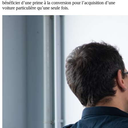
bénéficier d’une prime à la conversion pour l’acquisition d’une
voiture particulière qu’une seule fois.