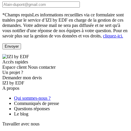
*Champs requis
Les informations recueillies via ce formulaire sont
traitées par le service d’IZI by EDF en charge de la gestion de ces
demandes. Votre adresse mail ne sera pas diffusée et ne sert qu'à
vous notifier d'une réponse de nos équipes à votre question.
Pour en
savoir plus sur la gestion de vos données et vos droits,
cliquez-ici.
Accès rapides
Espace client
Nous contacter
Un projet ?
Demander mon devis
IZI by EDF
A propos
Qui sommes-nous ?
Communiqués de presse
Questions réponses
Le blog
Travailler avec nous