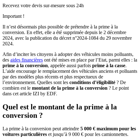
Recevez votre devis sur-mesure sous 24h
Important !
Il n’est désormais plus possible de prétendre à la prime à la
conversion. En effet, elle a été supprimée depuis le 2 décembre
2024, avec la publication du décret n°2024-1084 du 29 novembre
2024.
Afin d’inciter les citoyens à adopter des véhicules moins polluants,
des
aides financières
ont été mises en place par l’Etat, parmi elles : la
prime à la conversion
, appelée aussi parfois
prime à la casse
.
L’aide encourage le remplacement des véhicules anciens et polluants
par des modèles plus récents et plus respectueux de
l’environnement. Quelles sont les
conditions d’éligibilité
? De
combien est le
montant de la prime à la conversion
? Le point
dans cet article IZI by EDF.
Quel est le montant de la prime à la
conversion ?
La prime à la conversion peut atteindre
5 000 € maximum
pour les
voitures particulières
et jusqu’à 9 000 € pour les camionnettes.