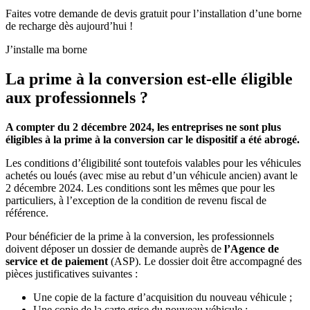
Faites votre demande de devis gratuit pour l’installation d’une borne
de recharge dès aujourd’hui !
J’installe ma borne
La prime à la conversion est-elle éligible
aux professionnels ?
A compter du 2 décembre 2024, les entreprises ne sont plus
éligibles à la prime à la conversion car le dispositif a été abrogé.
Les conditions d’éligibilité sont toutefois valables pour les véhicules
achetés ou loués (avec mise au rebut d’un véhicule ancien) avant le
2 décembre 2024. Les conditions sont les mêmes que pour les
particuliers, à l’exception de la condition de revenu fiscal de
référence.
Pour bénéficier de la prime à la conversion, les professionnels
doivent déposer un dossier de demande auprès de
l’Agence de
service et de paiement
(ASP). Le dossier doit être accompagné des
pièces justificatives suivantes :
Une copie de la facture d’acquisition du nouveau véhicule ;
Une copie de la carte grise du nouveau véhicule ;