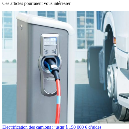
Ces articles pourraient vous intéresser
Electrification des camions : jusqu’à 150 000 € d’aides