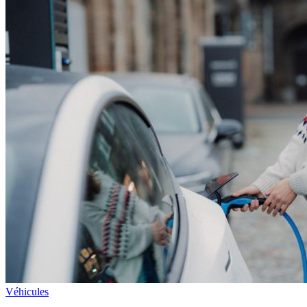
Véhicules