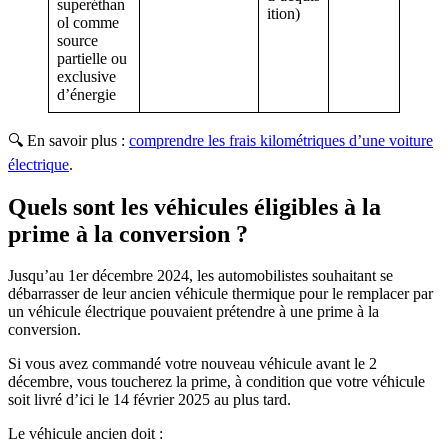
superéthan
ition)
ol comme
source
partielle ou
exclusive
d’énergie
🔍 En savoir plus :
comprendre les frais kilométriques d’une voiture
électrique
.
Quels sont les véhicules éligibles à la
prime à la conversion ?
Jusqu’au 1er décembre 2024, les automobilistes souhaitant se
débarrasser de leur ancien véhicule thermique pour le remplacer par
un véhicule électrique pouvaient prétendre à une prime à la
conversion.
Si vous avez commandé votre nouveau véhicule avant le 2
décembre, vous toucherez la prime, à condition que votre véhicule
soit livré d’ici le 14 février 2025 au plus tard.
Le véhicule ancien doit :