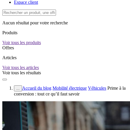
Espace client
Aucun résultat pour votre recherche
Produits
Voir tous les produits
Offres
Articles
Voir tous les articles
Voir tous les résultats
Accueil du blog
Mobilité électrique
Véhicules
Prime à la
...
conversion : tout ce qu’il faut savoir