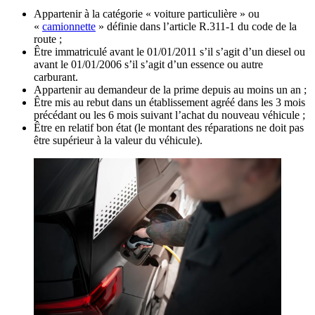
Appartenir à la catégorie « voiture particulière » ou
«
camionnette
» définie dans l’article R.311-1 du code de la
route ;
Être immatriculé avant le 01/01/2011 s’il s’agit d’un diesel ou
avant le 01/01/2006 s’il s’agit d’un essence ou autre
carburant.
Appartenir au demandeur de la prime depuis au moins un an ;
Être mis au rebut dans un établissement agréé dans les 3 mois
précédant ou les 6 mois suivant l’achat du nouveau véhicule ;
Être en relatif bon état (le montant des réparations ne doit pas
être supérieur à la valeur du véhicule).