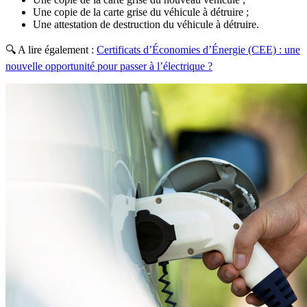
Une copie de la carte grise du véhicule à détruire ;
Une attestation de destruction du véhicule à détruire.
🔍 A lire également :
Certificats d’Économies d’Énergie (CEE) : une
nouvelle opportunité pour passer à l’électrique ?