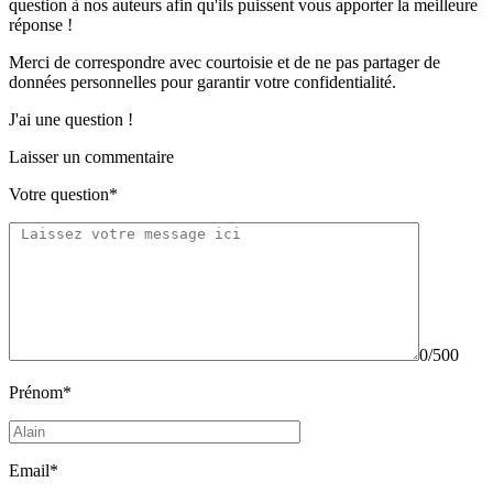
question à nos auteurs afin qu'ils puissent vous apporter
la meilleure
réponse !
Merci de correspondre
avec courtoisie
et de ne pas partager
de
données personnelles
pour garantir votre confidentialité.
J'ai une question !
Laisser un commentaire
Votre question*
0/500
Prénom*
Email*