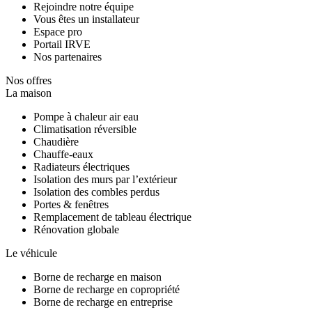
Rejoindre notre équipe
Vous êtes un installateur
Espace pro
Portail IRVE
Nos partenaires
Nos offres
La maison
Pompe à chaleur air eau
Climatisation réversible
Chaudière
Chauffe-eaux
Radiateurs électriques
Isolation des murs par l’extérieur
Isolation des combles perdus
Portes & fenêtres
Remplacement de tableau électrique
Rénovation globale
Le véhicule
Borne de recharge en maison
Borne de recharge en copropriété
Borne de recharge en entreprise