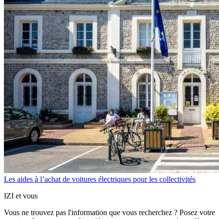
Les aides à l’achat de voitures électriques pour les collectivités
IZI et vous
Vous ne trouvez pas l'information que vous recherchez ? Posez votre