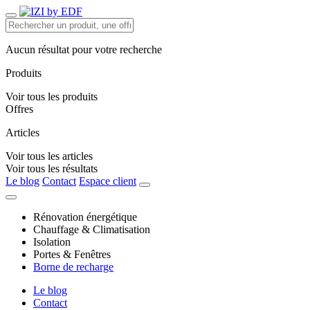
Aucun résultat pour votre recherche
Produits
Voir tous les produits
Offres
Articles
Voir tous les articles
Voir tous les résultats
Le blog
Contact
Espace client
Rénovation énergétique
Chauffage & Climatisation
Isolation
Portes & Fenêtres
Borne de recharge
Le blog
Contact