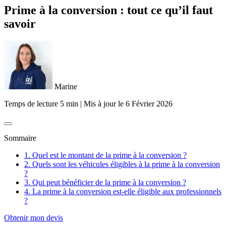
Prime à la conversion : tout ce qu’il faut
savoir
Marine
Temps de lecture 5 min
|
Mis à jour le
6 Février 2026
Sommaire
1. Quel est le montant de la prime à la conversion ?
2. Quels sont les véhicules éligibles à la prime à la conversion
?
3. Qui peut bénéficier de la prime à la conversion ?
4. La prime à la conversion est-elle éligible aux professionnels
?
Obtenir mon devis