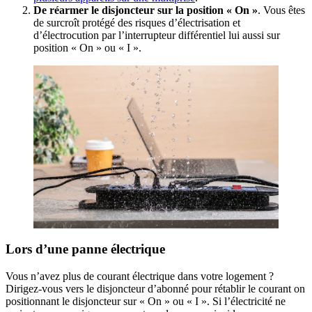
De réarmer le disjoncteur sur la position « On »
. Vous êtes
de surcroît protégé des risques d’électrisation et
d’électrocution par l’interrupteur différentiel lui aussi sur
position « On » ou « I ».
Lors d’une panne électrique
Vous n’avez plus de courant électrique dans votre logement ?
Dirigez-vous vers le disjoncteur d’abonné pour rétablir le courant on
positionnant le disjoncteur sur « On » ou « I ». Si l’électricité ne