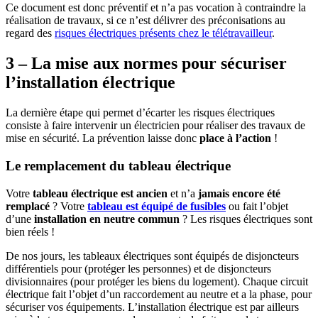
Ce document est donc préventif et n’a pas vocation à contraindre la
réalisation de travaux, si ce n’est délivrer des préconisations au
regard des
risques électriques présents chez le télétravailleur
.
3 – La mise aux normes pour sécuriser
l’installation électrique
La dernière étape qui permet d’écarter les risques électriques
consiste à faire intervenir un électricien pour réaliser des travaux de
mise en sécurité. La prévention laisse donc
place à l’action
!
Le remplacement du tableau électrique
Votre
tableau électrique est ancien
et n’a
jamais encore été
remplacé
? Votre
tableau est équipé de fusibles
ou fait l’objet
d’une
installation en neutre commun
? Les risques électriques sont
bien réels !
De nos jours, les tableaux électriques sont équipés de disjoncteurs
différentiels pour (protéger les personnes) et de disjoncteurs
divisionnaires (pour protéger les biens du logement). Chaque circuit
électrique fait l’objet d’un raccordement au neutre et a la phase, pour
sécuriser vos équipements. L’installation électrique est par ailleurs