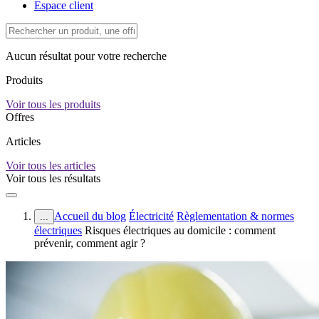
Espace client
Aucun résultat pour votre recherche
Produits
Voir tous les produits
Offres
Articles
Voir tous les articles
Voir tous les résultats
Accueil du blog
Électricité
Règlementation & normes
...
électriques
Risques électriques au domicile : comment
prévenir, comment agir ?