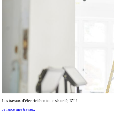
Les travaux d’électricité en toute sécurité, IZI !
Je lance mes travaux