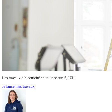
Les travaux d’électricité en toute sécurité, IZI !
Je lance mes travaux