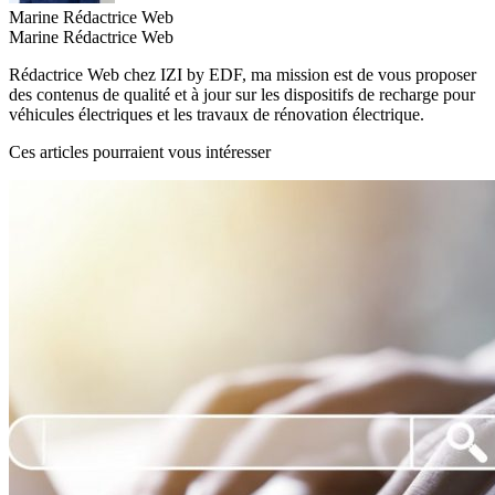
Marine
Rédactrice Web
Marine
Rédactrice Web
Rédactrice Web chez IZI by EDF, ma mission est de vous proposer
des contenus de qualité et à jour sur les dispositifs de recharge pour
véhicules électriques et les travaux de rénovation électrique.
Ces articles pourraient vous intéresser