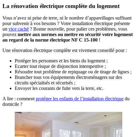
La rénovation électrique complète du logement
Vous n’avez ni prise de terre, ni le nombre d’appareillages suffisant
pour subvenir à vos besoins ? Votre installation électrique présente
un
vice caché
? Bonne nouvelle, pour palier ces problèmes, vous
pouvez
mettre aux normes ou mettre en sécurité votre logement
au regard de la norme électrique NF C 15-100
!
Une rénovation électrique complète est vivement conseillé pour :
Protéger les personnes et les biens du logement ;
Ecarter tout risque de disjonction intempestive ;
Résoudre tout problème de repiquage ou de tirage de lignes ;
Brancher tous vos équipements électroménagers sur des
circuits spécialisés et sécurisés ;
Envoyer les courants de fuite vers la terre, etc.
A lire : comment
protéger les enfants de l’installation électrique
du
domicile ?