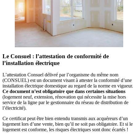
Le Consuel : l’attestation de conformité de
l’installation électrique
L’attestation Consuel délivré par l’organisme du même nom
(CONSUEL) est un document visant à attester la conformité d’une
installation électrique domestique au regard de la norme en vigueur.
Ce document n’est obligatoire que dans certaines situations
(logement neuf, extension, rénovation qui nécessite la mise hors
service de la ligne par le gestionnaire du réseau de distribution de
l’électricité).
Ce certificat peut être bien entendu transmis aux acquéreurs d’un
logement lors d’une vente, bien qu’il ne soit pas obligatoire. Et si le
logement est conforme, les risques électriques sont donc écartés !