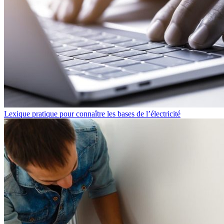
Lexique pratique pour connaître les bases de l’électricité