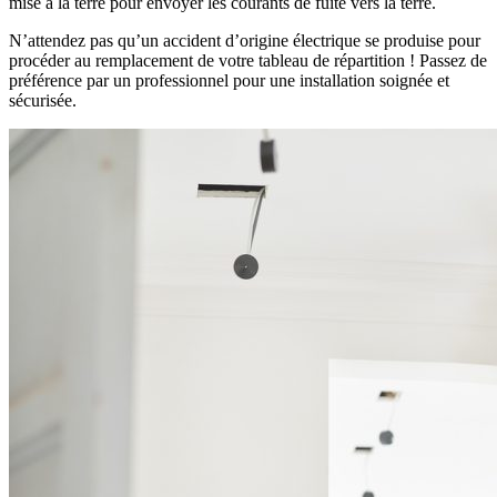
mise à la terre pour envoyer les courants de fuite vers la terre.
N’attendez pas qu’un accident d’origine électrique se produise pour
procéder au remplacement de votre tableau de répartition ! Passez de
préférence par un professionnel pour une installation soignée et
sécurisée.