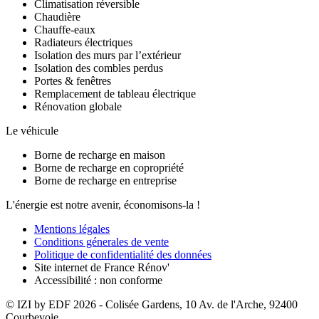
Climatisation réversible
Chaudière
Chauffe-eaux
Radiateurs électriques
Isolation des murs par l’extérieur
Isolation des combles perdus
Portes & fenêtres
Remplacement de tableau électrique
Rénovation globale
Le véhicule
Borne de recharge en maison
Borne de recharge en copropriété
Borne de recharge en entreprise
L'énergie est notre avenir, économisons-la !
Mentions légales
Conditions génerales de vente
Politique de confidentialité des données
Site internet de France Rénov'
Accessibilité : non conforme
© IZI by EDF
2026
- Colisée Gardens, 10 Av. de l'Arche, 92400
Courbevoie