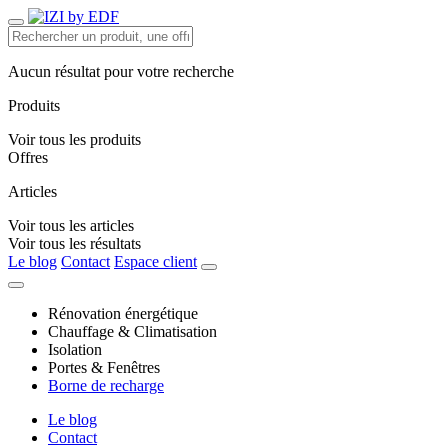
Aucun résultat pour votre recherche
Produits
Voir tous les produits
Offres
Articles
Voir tous les articles
Voir tous les résultats
Le blog
Contact
Espace client
Rénovation énergétique
Chauffage & Climatisation
Isolation
Portes & Fenêtres
Borne de recharge
Le blog
Contact