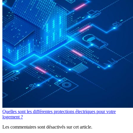
Quelles sont les différentes protections électriques pour votre
logement ?
Les commentaires sont désactivés sur cet article.