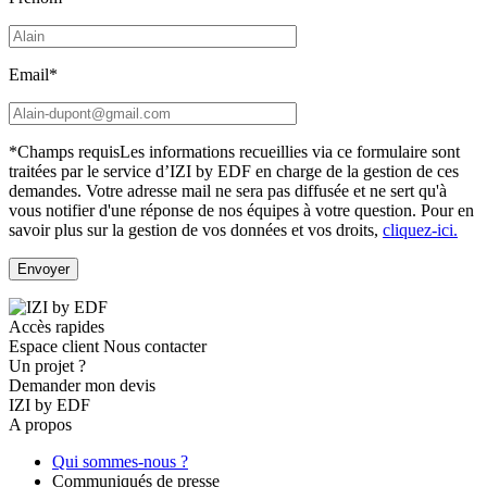
Email*
*Champs requis
Les informations recueillies via ce formulaire sont
traitées par le service d’IZI by EDF en charge de la gestion de ces
demandes. Votre adresse mail ne sera pas diffusée et ne sert qu'à
vous notifier d'une réponse de nos équipes à votre question.
Pour en
savoir plus sur la gestion de vos données et vos droits,
cliquez-ici.
Accès rapides
Espace client
Nous contacter
Un projet ?
Demander mon devis
IZI by EDF
A propos
Qui sommes-nous ?
Communiqués de presse