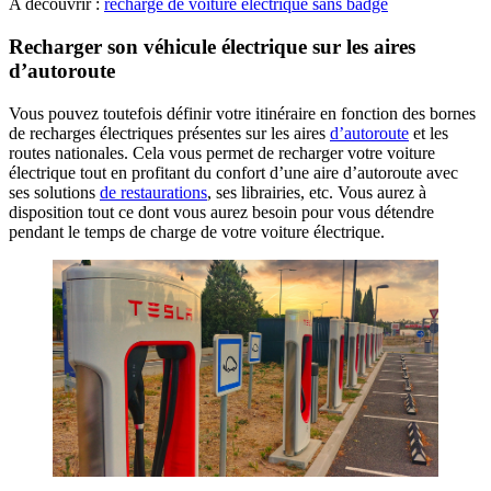
A découvrir :
recharge de voiture électrique sans badge
Recharger son véhicule électrique sur les aires
d’autoroute
Vous pouvez toutefois définir votre itinéraire en fonction des bornes
de recharges électriques présentes sur les aires
d’autoroute
et les
routes nationales. Cela vous permet de recharger votre voiture
électrique tout en profitant du confort d’une aire d’autoroute avec
ses solutions
de restaurations
, ses librairies, etc. Vous aurez à
disposition tout ce dont vous aurez besoin pour vous détendre
pendant le temps de charge de votre voiture électrique.