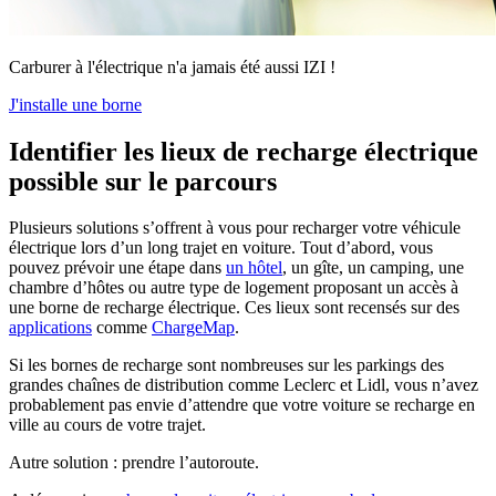
Carburer à l'électrique n'a jamais été aussi IZI !
J'installe une borne
Identifier les lieux de recharge électrique
possible sur le parcours
Plusieurs solutions s’offrent à vous pour recharger votre véhicule
électrique lors d’un long trajet en voiture. Tout d’abord, vous
pouvez prévoir une étape dans
un hôtel
, un gîte, un camping, une
chambre d’hôtes ou autre type de logement proposant un accès à
une borne de recharge électrique. Ces lieux sont recensés sur des
applications
comme
ChargeMap
.
Si les bornes de recharge sont nombreuses sur les parkings des
grandes chaînes de distribution comme Leclerc et Lidl, vous n’avez
probablement pas envie d’attendre que votre voiture se recharge en
ville au cours de votre trajet.
Autre solution : prendre l’autoroute.