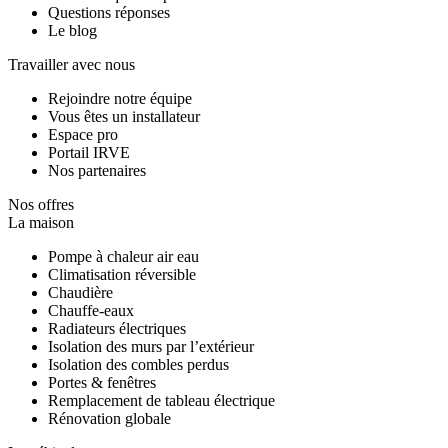
Questions réponses
Le blog
Travailler avec nous
Rejoindre notre équipe
Vous êtes un installateur
Espace pro
Portail IRVE
Nos partenaires
Nos offres
La maison
Pompe à chaleur air eau
Climatisation réversible
Chaudière
Chauffe-eaux
Radiateurs électriques
Isolation des murs par l’extérieur
Isolation des combles perdus
Portes & fenêtres
Remplacement de tableau électrique
Rénovation globale