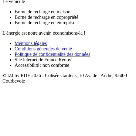
Le véhicule
Borne de recharge en maison
Borne de recharge en copropriété
Borne de recharge en entreprise
L'énergie est notre avenir, économisons-la !
Mentions légales
Conditions génerales de vente
Politique de confidentialité des données
Site internet de France Rénov'
Accessibilité : non conforme
© IZI by EDF
2026
- Colisée Gardens, 10 Av. de l'Arche, 92400
Courbevoie