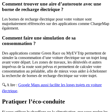
Comment trouver une aire d’autoroute avec une
borne de recharge électrique ?
Les bornes de recharge électrique pour votre voiture sont
majoritairement référencées sur des applications comme ChargeMap
également.
Comment faire une simulation de sa
consommation ?
Des applications comme Green Race ou MyEVTrip permettent de
simuler la consommation d’une voiture électrique sur un trajet long
avant votre départ. Les zones de travaux, les dénivelés et autres
imprévus de la route sont prévus et permettent de calculer votre
consommation au préalable, afin de mieux vous aider à échelonner
la recherche de bornes de recharge électrique sur votre trajet.
🔍 A lire :
Google Maps aussi facilite les longs trajets en voiture
électrique
.
Pratiquer l’éco-conduite
Si vous utilisez le chauffage ou la climatisation, que vous roulez les