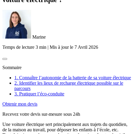
Marine
Temps de lecture 3 min
|
Mis à jour le
7 Avril 2026
Sommaire
1. Connaître l’autonomie de la batterie de sa voiture électrique
2. Identifier les lieux de recharge électrique possible sur le
parcours
3. Pratiquer l’éco-conduite
Obtenir mon devis
Recevez votre devis sur-mesure sous 24h
Une voiture électrique sert principalement aux trajets du quotidien,
de la maison au travail, pour déposer les enfants à l’école, etc.