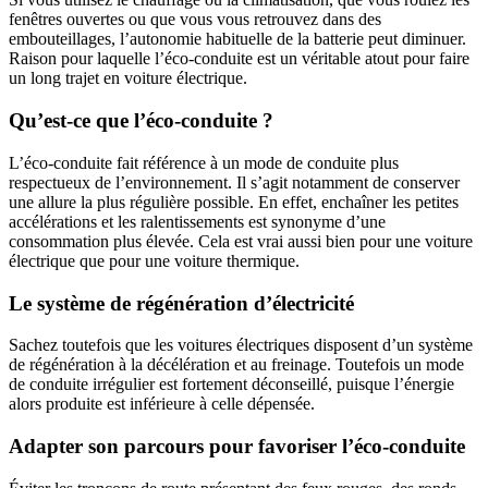
fenêtres ouvertes ou que vous vous retrouvez dans des
embouteillages, l’autonomie habituelle de la batterie peut diminuer.
Raison pour laquelle l’éco-conduite est un véritable atout pour faire
un long trajet en voiture électrique.
Qu’est-ce que l’éco-conduite ?
L’éco-conduite fait référence à un mode de conduite plus
respectueux de l’environnement. Il s’agit notamment de conserver
une allure la plus régulière possible. En effet, enchaîner les petites
accélérations et les ralentissements est synonyme d’une
consommation plus élevée. Cela est vrai aussi bien pour une voiture
électrique que pour une voiture thermique.
Le système de régénération d’électricité
Sachez toutefois que les voitures électriques disposent d’un système
de régénération à la décélération et au freinage. Toutefois un mode
de conduite irrégulier est fortement déconseillé, puisque l’énergie
alors produite est inférieure à celle dépensée.
Adapter son parcours pour favoriser l’éco-conduite