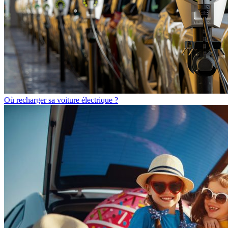
Où recharger sa voiture électrique ?