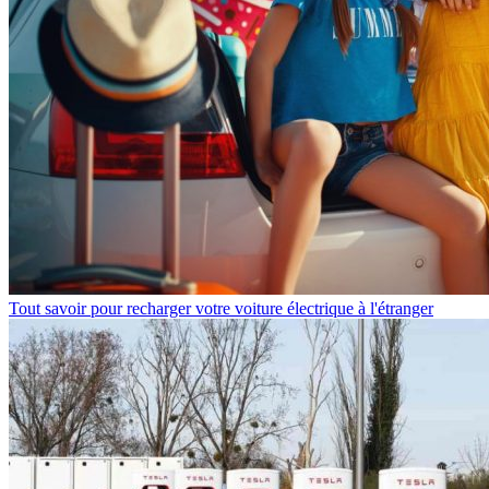
Tout savoir pour recharger votre voiture électrique à l'étranger