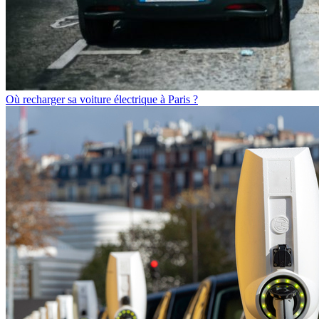
Où recharger sa voiture électrique à Paris ?