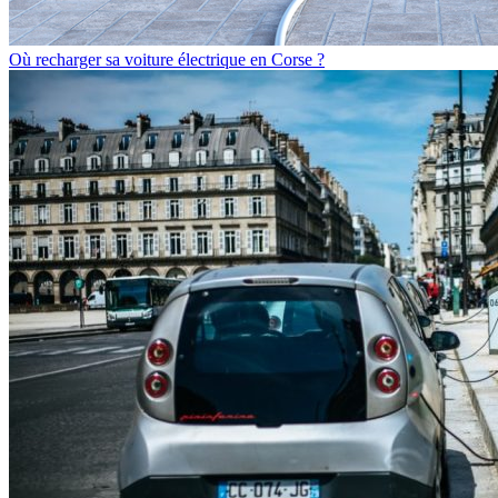
Où recharger sa voiture électrique en Corse ?