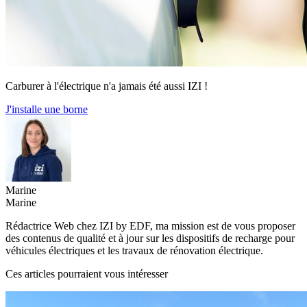
Carburer à l'électrique n'a jamais été aussi IZI !
J'installe une borne
Marine
Marine
Rédactrice Web chez IZI by EDF, ma mission est de vous proposer
des contenus de qualité et à jour sur les dispositifs de recharge pour
véhicules électriques et les travaux de rénovation électrique.
Ces articles pourraient vous intéresser