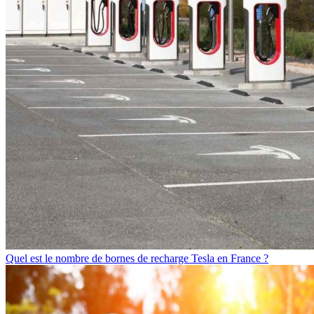
Quel est le nombre de bornes de recharge Tesla en France ?