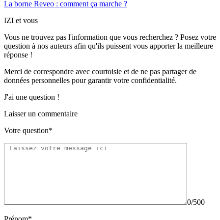
La borne Reveo : comment ça marche ?
IZI et vous
Vous ne trouvez pas l'information que vous recherchez ? Posez votre
question à nos auteurs afin qu'ils puissent vous apporter
la meilleure
réponse !
Merci de correspondre
avec courtoisie
et de ne pas partager
de
données personnelles
pour garantir votre confidentialité.
J'ai une question !
Laisser un commentaire
Votre question*
0/500
Prénom*