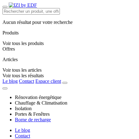
Aucun résultat pour votre recherche
Produits
Voir tous les produits
Offres
Articles
Voir tous les articles
Voir tous les résultats
Le blog
Contact
Espace client
Rénovation énergétique
Chauffage & Climatisation
Isolation
Portes & Fenêtres
Borne de recharge
Le blog
Contact