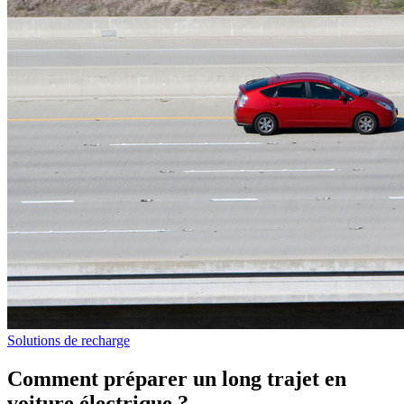
Solutions de recharge
Comment préparer un long trajet en
voiture électrique ?