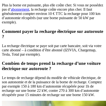
Plus la borne est puissante, plus elle coûte cher. Si vous ne possédez
pas d’
abonnement
, la recharge coûte encore plus cher. Il faut
généralement compter environ 10 € TTC la recharge pour 100 km
d’autonomie récupérés (sur une borne puissante de 50 kW par
exemple).
Comment payer la recharge électrique sur autoroute
?
La recharge électrique se paye soit par carte bancaire, soit via votre
carte abonné – à condition d’être abonné (IZIVIA, Chargemap,
Tesla, Total par exemple).
Combien de temps prend la recharge d’une voiture
électrique sur autoroute ?
Le temps de recharge dépend du modèle de véhicule électrique, de
son autonomie et de la puissance de la borne de recharge. Comptez
par exemple 150 à 180 km d’autonomie récupérée pour 1h de
recharge sur une borne 22 kW, contre 270 à 300 km d’autonomie
récupérée pour 15 minutes de recharge sur une borne 150 kW.