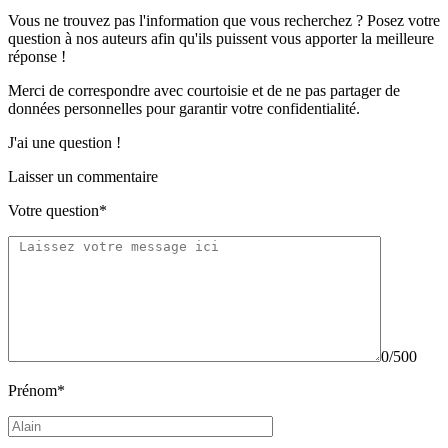
Vous ne trouvez pas l'information que vous recherchez ? Posez votre
question à nos auteurs afin qu'ils puissent vous apporter
la meilleure
réponse !
Merci de correspondre
avec courtoisie
et de ne pas partager
de
données personnelles
pour garantir votre confidentialité.
J'ai une question !
Laisser un commentaire
Votre question*
0/500
Prénom*