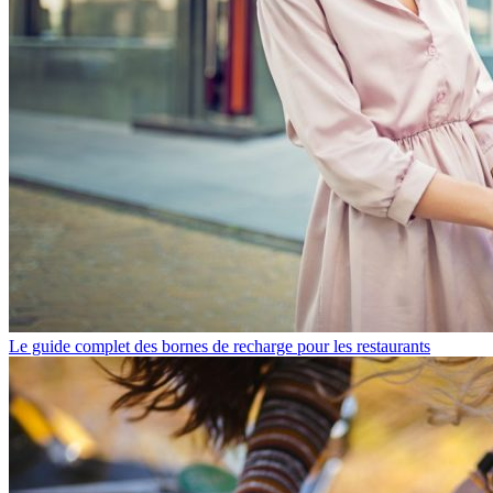
Le guide complet des bornes de recharge pour les restaurants