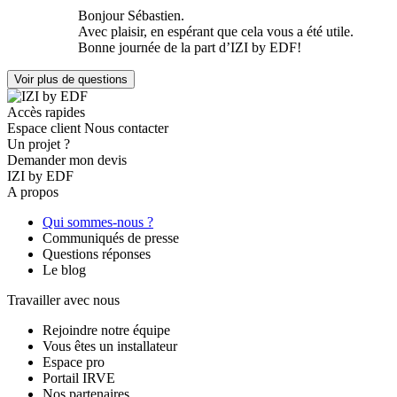
Bonjour Sébastien.
Avec plaisir, en espérant que cela vous a été utile.
Bonne journée de la part d’IZI by EDF!
Voir plus de questions
Accès rapides
Espace client
Nous contacter
Un projet ?
Demander mon devis
IZI by EDF
A propos
Qui sommes-nous ?
Communiqués de presse
Questions réponses
Le blog
Travailler avec nous
Rejoindre notre équipe
Vous êtes un installateur
Espace pro
Portail IRVE
Nos partenaires