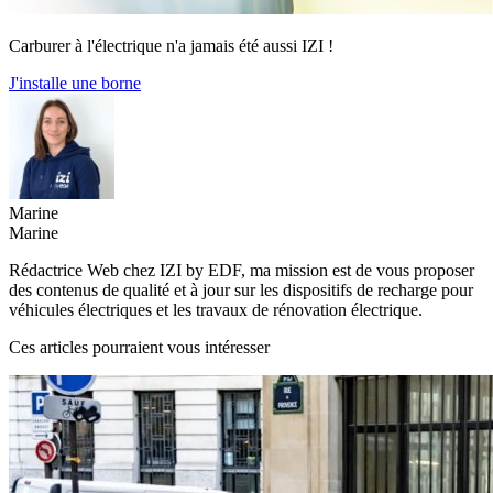
Carburer à l'électrique n'a jamais été aussi IZI !
J'installe une borne
Marine
Marine
Rédactrice Web chez IZI by EDF, ma mission est de vous proposer
des contenus de qualité et à jour sur les dispositifs de recharge pour
véhicules électriques et les travaux de rénovation électrique.
Ces articles pourraient vous intéresser