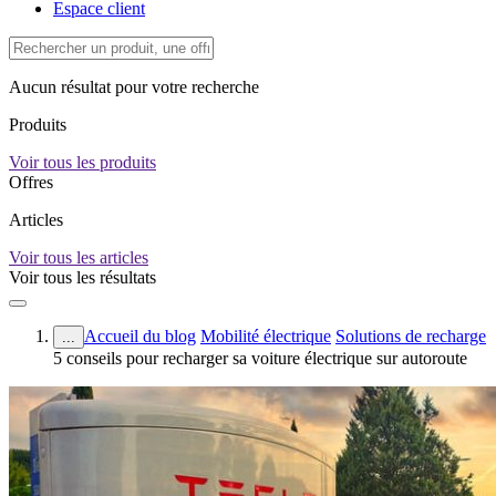
Espace client
Aucun résultat pour votre recherche
Produits
Voir tous les produits
Offres
Articles
Voir tous les articles
Voir tous les résultats
Accueil du blog
Mobilité électrique
Solutions de recharge
...
5 conseils pour recharger sa voiture électrique sur autoroute