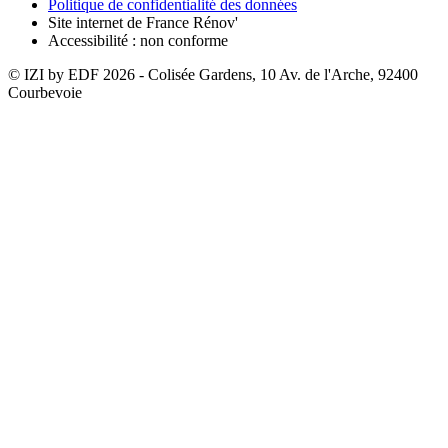
Politique de confidentialité des données
Site internet de France Rénov'
Accessibilité : non conforme
© IZI by EDF
2026
- Colisée Gardens, 10 Av. de l'Arche, 92400
Courbevoie