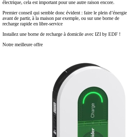
électrique, cela est important pour une autre raison encore.
Premier conseil qui semble donc évident : faire le plein d’énergie
avant de partir, à la maison par exemple, ou sur une borne de
recharge rapide en libre-service
Installez une borne de recharge à domicile avec IZI by EDF !
Notre meilleure offre