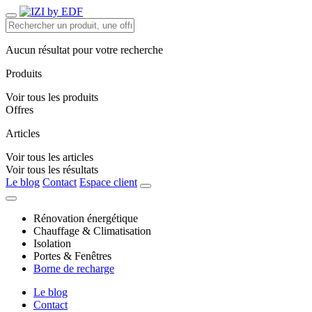
Aucun résultat pour votre recherche
Produits
Voir tous les produits
Offres
Articles
Voir tous les articles
Voir tous les résultats
Le blog
Contact
Espace client
Rénovation énergétique
Chauffage & Climatisation
Isolation
Portes & Fenêtres
Borne de recharge
Le blog
Contact