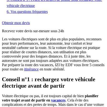
véhicule électrique
6. Vos questions fréquentes
Obtenir mon devis
Recevez votre devis sur-mesure sous 24h
Les voitures électriques sont de plus en plus populaires, reconnues
pour leurs performances, leur autonomie, leur confort et leur
neutralité carbone sur la route. Si la voiture électrique est pratique
pour réaliser de courtes distances, son utilisation est plus
controversée pour des longues distances. Et à juste titre, les
autoroutes ne sont pas toujours adaptées aux voitures électriques.
Par préparer la route des vacances, IZI by EDF vous livre 5 conseils
pour rouler en
itinérance
en toute sérénité.
​Conseil n°1 : rechargez votre véhicule
électrique avant de partir
Voiture électrique ou pas, il est toujours capital de bien
planifier
votre trajet avant de partir
en
vacances
. Cela évite des
complications et des pertes de temps. Mais dans le cas d’une voiture