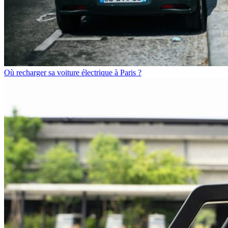
Où recharger sa voiture électrique à Paris ?