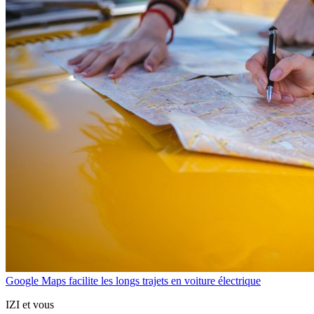
Google Maps facilite les longs trajets en voiture électrique
IZI et vous