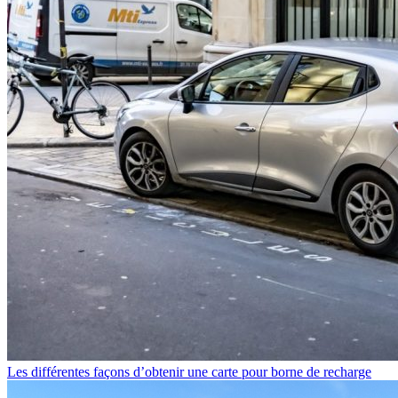
Les différentes façons d’obtenir une carte pour borne de recharge