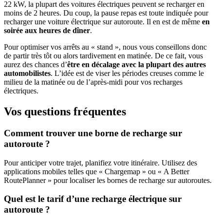
22 kW, la plupart des voitures électriques peuvent se recharger en
moins de 2 heures. Du coup, la pause repas est toute indiquée pour
recharger une voiture électrique sur autoroute. Il en est de même
en
soirée aux heures de dîner
.
Pour optimiser vos arrêts au « stand », nous vous conseillons donc
de partir très tôt ou alors tardivement en matinée. De ce fait, vous
aurez des chances d’
être en décalage avec la plupart des autres
automobilistes
. L’idée est de viser les périodes creuses comme le
milieu de la matinée ou de l’après-midi pour vos recharges
électriques.
Vos questions fréquentes
Comment trouver une borne de recharge sur
autoroute ?
Pour anticiper votre trajet, planifiez votre itinéraire. Utilisez des
applications mobiles telles que « Chargemap » ou « A Better
RoutePlanner » pour localiser les bornes de recharge sur autoroutes.
Quel est le tarif d’une recharge électrique sur
autoroute ?