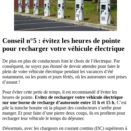
​Conseil n°5 : évitez les heures de pointe
pour recharger votre véhicule électrique
De plus en plus de conducteurs font le choix de l’électrique. Par
conséquent, ne soyez pas étonné de devoir attendre pour faire le
plein de votre véhicule électrique pendant les vacances d’été
notamment, ou les ponts et jours fériés, où les autoroutes sont prises
d’assaut !
Pour éviter cette perte de temps, il est recommandé d’éviter les
heures de pointe.
Evitez de
recharger votre véhicule électrique
sur une borne de recharge d’autoroute entre 11 h et 15 h
, C’est
pile la tranche horaire où la plupart des conducteurs s’arrête pour
manger. Et pour faire d’une pierre deux coups, ils en profitent pour
recharger leur véhicule le temps du déjeuner.
Désormais, avec les chargeurs en courant continu (DC) supérieurs à