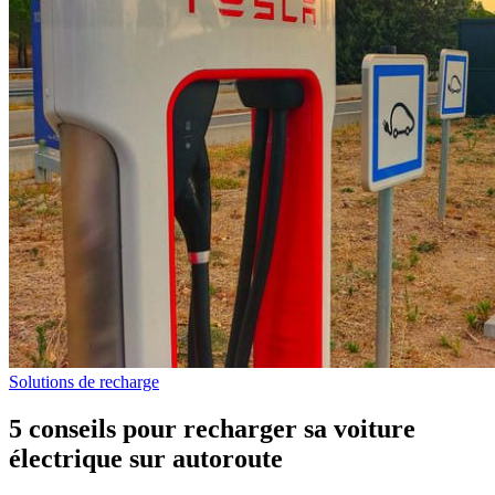
Solutions de recharge
5 conseils pour recharger sa voiture
électrique sur autoroute