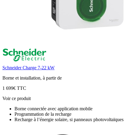
Schneider Charge 7-22 kW
Borne et installation, à partir de
1 699€ TTC
Voir ce produit
Borne connectée avec application mobile
Programmation de la recharge
Recharge à l’énergie solaire, si panneaux photovoltaïques