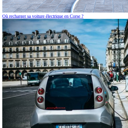
Où recharger sa voiture électrique en Corse ?