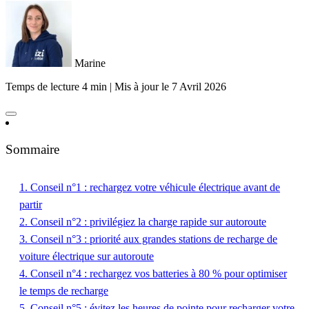
Marine
Temps de lecture 4 min
|
Mis à jour le
7 Avril 2026
Sommaire
1. ​Conseil n°1 : rechargez votre véhicule électrique avant de
partir
2. Conseil n°2 : privilégiez la charge rapide sur autoroute
3. Conseil n°3 : priorité aux grandes stations de recharge de
voiture électrique sur autoroute
4. Conseil n°4 : rechargez vos batteries à 80 % pour optimiser
le temps de recharge
5. ​Conseil n°5 : évitez les heures de pointe pour recharger votre