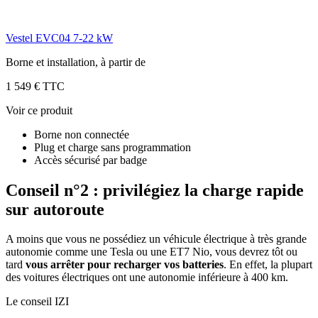
Vestel EVC04 7-22 kW
Borne et installation, à partir de
1 549 € TTC
Voir ce produit
Borne non connectée
Plug et charge sans programmation
Accès sécurisé par badge
Conseil n°2 : privilégiez la charge rapide
sur autoroute
A moins que vous ne possédiez un véhicule électrique à très grande
autonomie comme une Tesla ou une ET7 Nio, vous devrez tôt ou
tard
vous arrêter pour recharger vos batteries
. En effet, la plupart
des voitures électriques ont une autonomie inférieure à 400 km.
Le conseil IZI