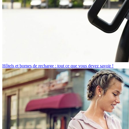
Hôtels et bornes de recharge : tout ce que vous devez savoir !