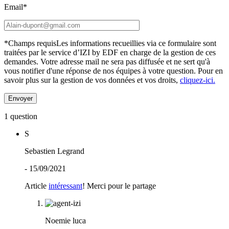
Email*
*Champs requis
Les informations recueillies via ce formulaire sont
traitées par le service d’IZI by EDF en charge de la gestion de ces
demandes. Votre adresse mail ne sera pas diffusée et ne sert qu'à
vous notifier d'une réponse de nos équipes à votre question.
Pour en
savoir plus sur la gestion de vos données et vos droits,
cliquez-ici.
1 question
S
Sebastien Legrand
- 15/09/2021
Article
intéressant
! Merci pour le partage
Noemie luca