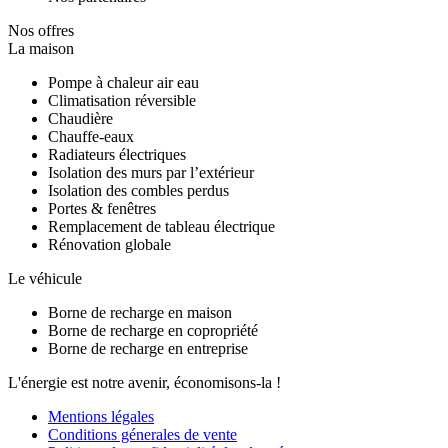
Nos offres
La maison
Pompe à chaleur air eau
Climatisation réversible
Chaudière
Chauffe-eaux
Radiateurs électriques
Isolation des murs par l’extérieur
Isolation des combles perdus
Portes & fenêtres
Remplacement de tableau électrique
Rénovation globale
Le véhicule
Borne de recharge en maison
Borne de recharge en copropriété
Borne de recharge en entreprise
L'énergie est notre avenir, économisons-la !
Mentions légales
Conditions génerales de vente