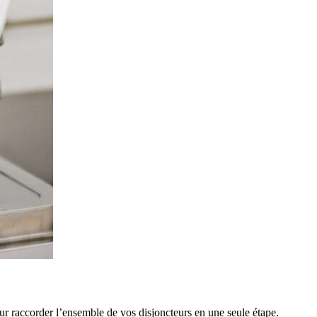
ur raccorder l’ensemble de vos disjoncteurs en une seule étape.