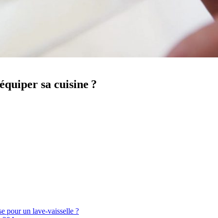
équiper sa cuisine ?
ise pour un lave-vaisselle ?