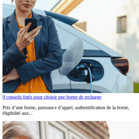
9 conseils futés pour choisir une borne de recharge
Prix d’une borne, puissance d’appel, authentification de la borne,
éligibilité aux...