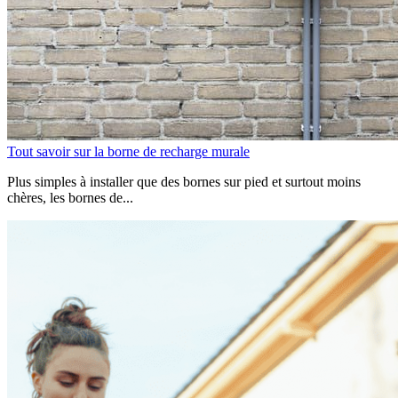
Tout savoir sur la borne de recharge murale
Plus simples à installer que des bornes sur pied et surtout moins
chères, les bornes de...