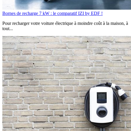
Bornes de recharge 7 kW : le comparatif IZI by EDF !
Pour recharger votre voiture électrique à moindre coût à la maison, à
tout...