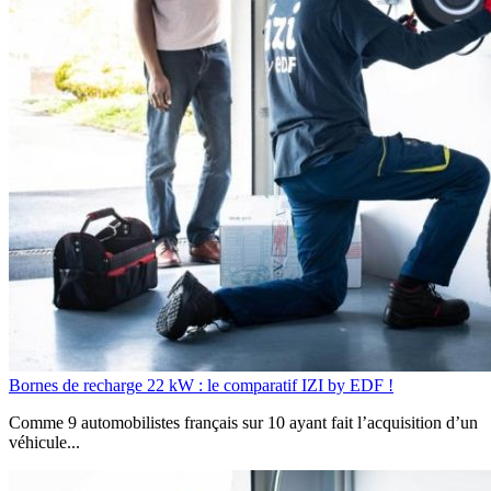
Bornes de recharge 22 kW : le comparatif IZI by EDF !
Comme 9 automobilistes français sur 10 ayant fait l’acquisition d’un
véhicule...