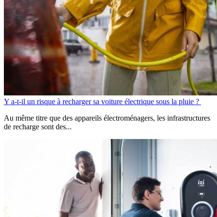
Y a-t-il un risque à recharger sa voiture électrique sous la pluie ?
Au même titre que des appareils électroménagers, les infrastructures
de recharge sont des...