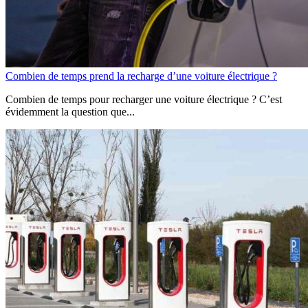
Combien de temps prend la recharge d’une voiture électrique ?
Combien de temps pour recharger une voiture électrique ? C’est
évidemment la question que...