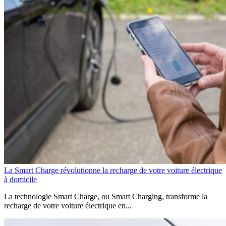
La Smart Charge révolutionne la recharge de votre voiture électrique
à domicile
La technologie Smart Charge, ou Smart Charging, transforme la
recharge de votre voiture électrique en...