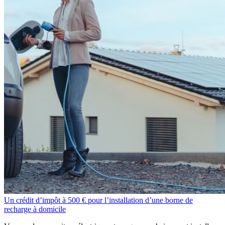
Un crédit d’impôt à 500 € pour l’installation d’une borne de
recharge à domicile