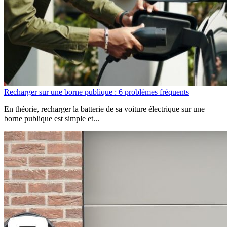
Recharger sur une borne publique : 6 problèmes fréquents
En théorie, recharger la batterie de sa voiture électrique sur une
borne publique est simple et...