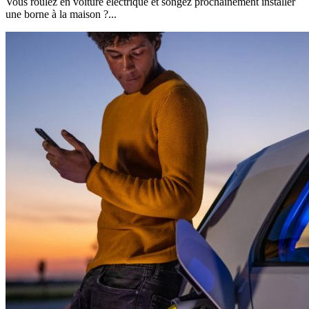
Vous roulez en voiture électrique et songez prochainement installer
une borne à la maison ?...