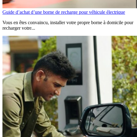
Guide d’achat d’une borne de recharge pour véhicule électrique
Vous en êtes convaincu, installer votre propre borne à domicile pour
recharger votre...