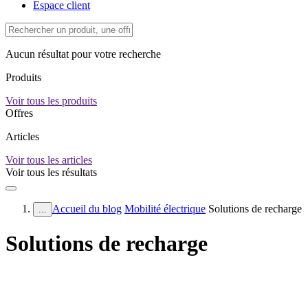
Espace client
Aucun résultat pour votre recherche
Produits
Voir tous les produits
Offres
Articles
Voir tous les articles
Voir tous les résultats
Accueil du blog
Mobilité électrique
Solutions de recharge
...
Solutions de recharge