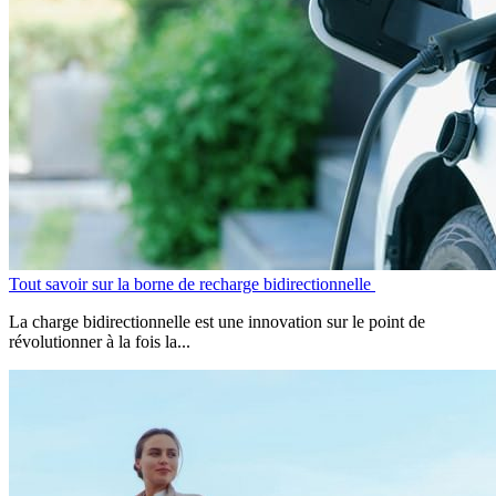
Tout savoir sur la borne de recharge bidirectionnelle
La charge bidirectionnelle est une innovation sur le point de
révolutionner à la fois la...