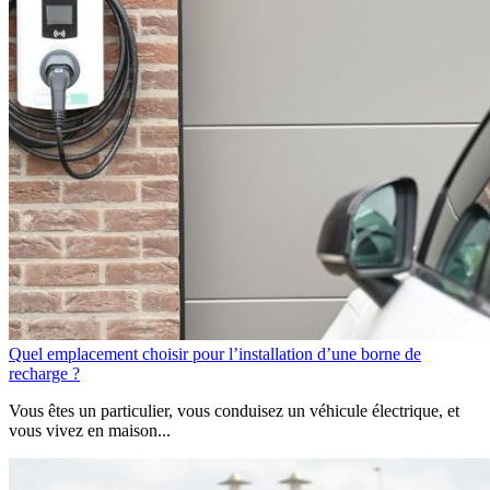
Quel emplacement choisir pour l’installation d’une borne de
recharge ?
Vous êtes un particulier, vous conduisez un véhicule électrique, et
vous vivez en maison...