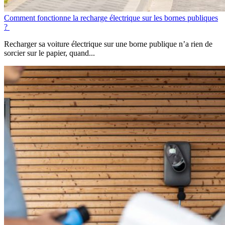
Comment fonctionne la recharge électrique sur les bornes publiques​
?
Recharger sa voiture électrique sur une borne publique n’a rien de
sorcier sur le papier, quand...