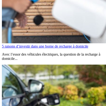
5 raisons d’investir dans une borne de recharge à domicile
Avec l’essor des véhicules électriques, la question de la recharge à
domicile...