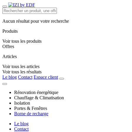
Aucun résultat pour votre recherche
Produits
Voir tous les produits
Offres
Articles
Voir tous les articles
Voir tous les résultats
Le blog
Contact
Espace client
Rénovation énergétique
Chauffage & Climatisation
Isolation
Portes & Fenêtres
Borne de recharge
Le blog
Contact