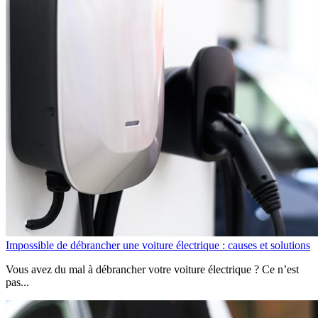
Impossible de débrancher une voiture électrique : causes et solutions
Vous avez du mal à débrancher votre voiture électrique ? Ce n’est
pas...