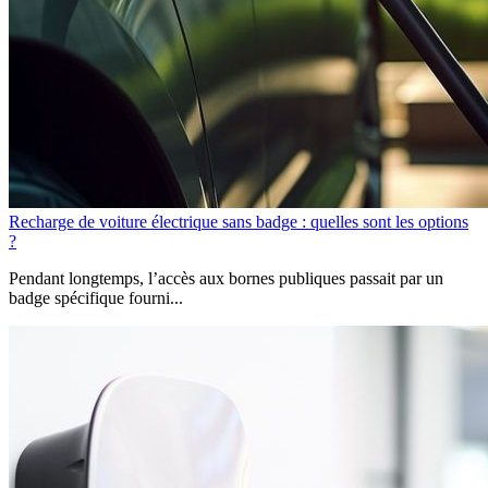
Recharge de voiture électrique sans badge : quelles sont les options
?
Pendant longtemps, l’accès aux bornes publiques passait par un
badge spécifique fourni...