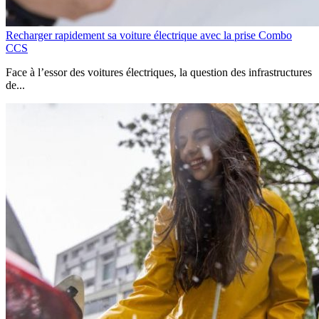
Recharger rapidement sa voiture électrique avec la prise Combo
CCS
Face à l’essor des voitures électriques, la question des infrastructures
de...