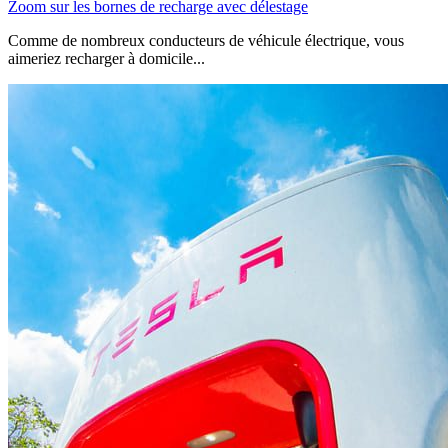
Zoom sur les bornes de recharge avec délestage
Comme de nombreux conducteurs de véhicule électrique, vous
aimeriez recharger à domicile...