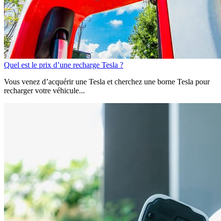
Quel est le prix d’une recharge Tesla ?
Vous venez d’acquérir une Tesla et cherchez une borne Tesla pour
recharger votre véhicule...