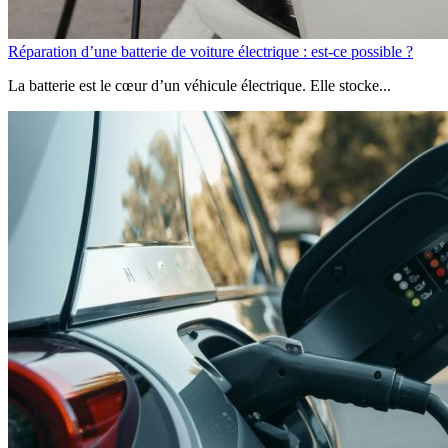
Réparation d’une batterie de voiture électrique : est-ce possible ?
La batterie est le cœur d’un véhicule électrique. Elle stocke...