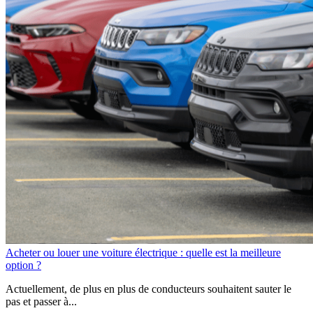
Acheter ou louer une voiture électrique : quelle est la meilleure
option ?
Actuellement, de plus en plus de conducteurs souhaitent sauter le
pas et passer à...