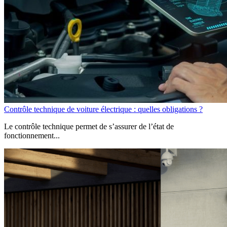
Contrôle technique de voiture électrique : quelles obligations ?
Le contrôle technique permet de s’assurer de l’état de
fonctionnement...