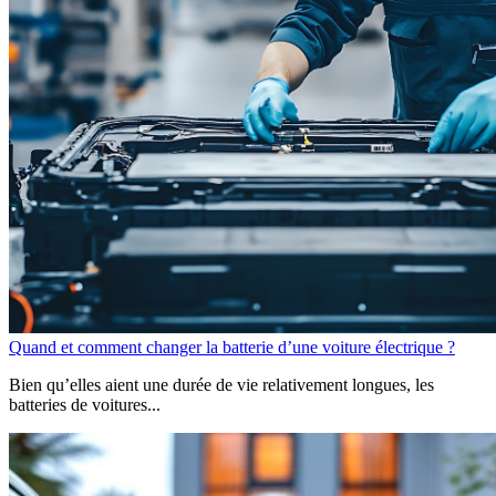
Quand et comment changer la batterie d’une voiture électrique ?
Bien qu’elles aient une durée de vie relativement longues, les
batteries de voitures...