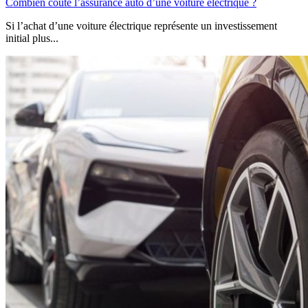
Combien coûte l’assurance auto d’une voiture électrique ?
Si l’achat d’une voiture électrique représente un investissement
initial plus...