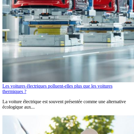
Les voitures électriques polluent-elles plus que les voitures
thermiques ?
La voiture électrique est souvent présentée comme une alternative
écologique aux...