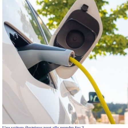
Une voiture électrique peut-elle prendre feu ?