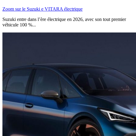
Zoom sur le Suzuki e VITARA électrique
Suzuki entre dans l’ère électrique en 2026, avec son tout premier
véhicule 100 %...