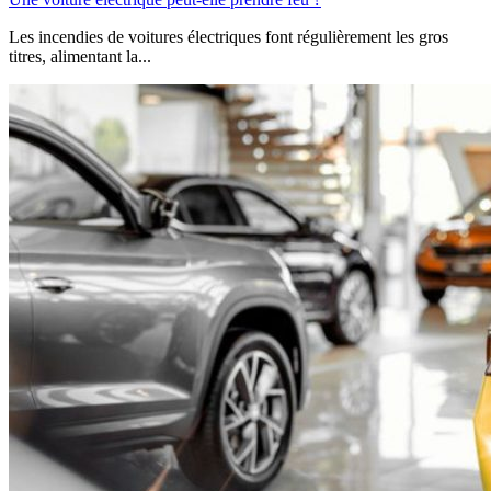
Les incendies de voitures électriques font régulièrement les gros
titres, alimentant la...