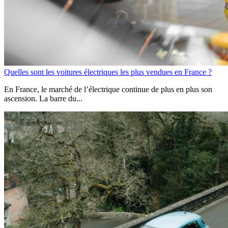
Quelles sont les voitures électriques les plus vendues en France ?
En France, le marché de l’électrique continue de plus en plus son
ascension. La barre du...