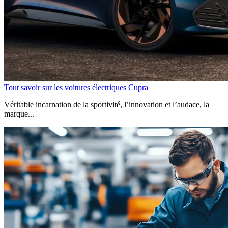
Tout savoir sur les voitures électriques Cupra
Véritable incarnation de la sportivité, l’innovation et l’audace, la
marque...