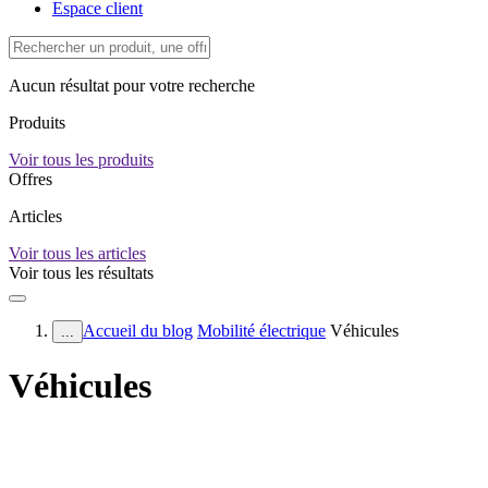
Espace client
Aucun résultat pour votre recherche
Produits
Voir tous les produits
Offres
Articles
Voir tous les articles
Voir tous les résultats
Accueil du blog
Mobilité électrique
Véhicules
...
Véhicules