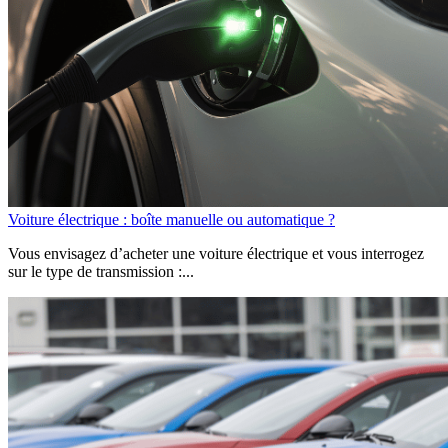
Voiture électrique : boîte manuelle ou automatique ?
Vous envisagez d’acheter une voiture électrique et vous interrogez
sur le type de transmission :...