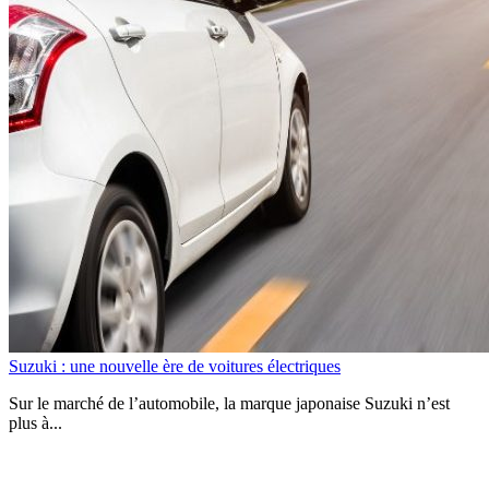
Suzuki : une nouvelle ère de voitures électriques
Sur le marché de l’automobile, la marque japonaise Suzuki n’est
plus à...