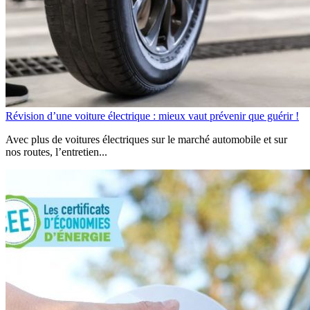
Révision d’une voiture électrique : mieux vaut prévenir que guérir !
Avec plus de voitures électriques sur le marché automobile et sur
nos routes, l’entretien...