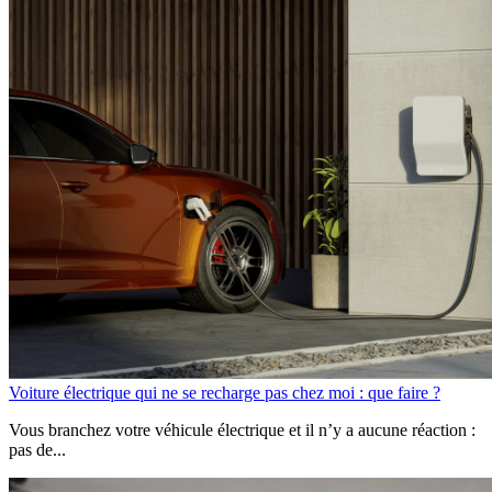
Voiture électrique qui ne se recharge pas chez moi : que faire ?
Vous branchez votre véhicule électrique et il n’y a aucune réaction :
pas de...