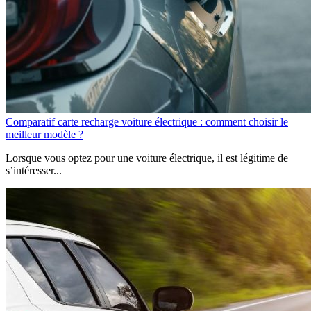
Comparatif carte recharge voiture électrique : comment choisir le
meilleur modèle ?
Lorsque vous optez pour une voiture électrique, il est légitime de
s’intéresser...