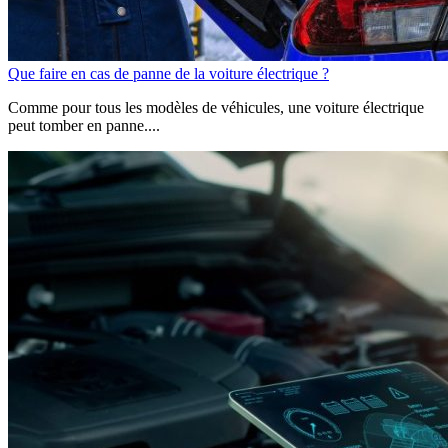
Que faire en cas de panne de la voiture électrique ?
Comme pour tous les modèles de véhicules, une voiture électrique
peut tomber en panne....