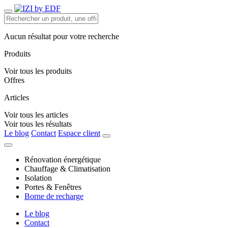
Aucun résultat pour votre recherche
Produits
Voir tous les produits
Offres
Articles
Voir tous les articles
Voir tous les résultats
Le blog
Contact
Espace client
Rénovation énergétique
Chauffage & Climatisation
Isolation
Portes & Fenêtres
Borne de recharge
Le blog
Contact