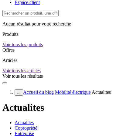
Espace client
Aucun résultat pour votre recherche
Produits
Voir tous les produits
Offres
Articles
Voir tous les articles
Voir tous les résultats
Accueil du blog
Mobilité électrique
Actualites
...
Actualites
Actualites
Copropriété
Entreprise