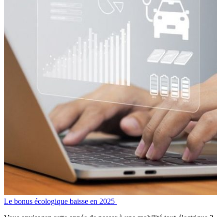
Le bonus écologique baisse en 2025