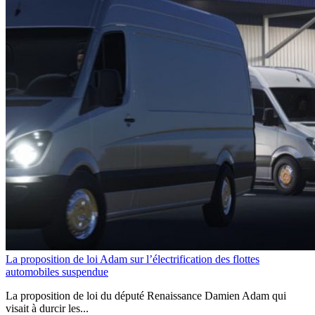
La proposition de loi Adam sur l’électrification des flottes
automobiles suspendue
La proposition de loi du député Renaissance Damien Adam qui
visait à durcir les...