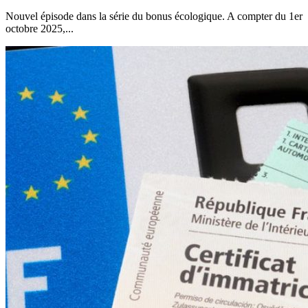
Nouvel épisode dans la série du bonus écologique. A compter du 1er
octobre 2025,...