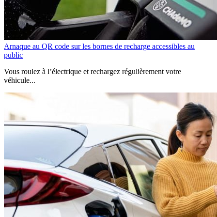
Arnaque au QR code sur les bornes de recharge accessibles au
public
Vous roulez à l’électrique et rechargez régulièrement votre
véhicule...