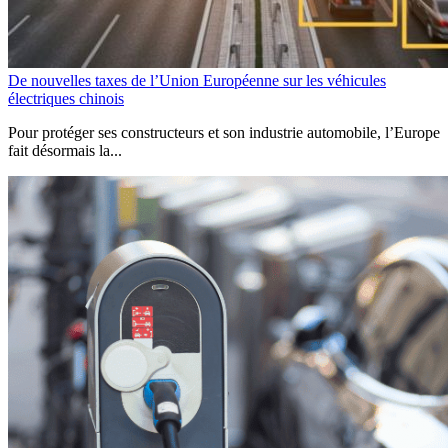
De nouvelles taxes de l’Union Européenne sur les véhicules
électriques chinois
Pour protéger ses constructeurs et son industrie automobile, l’Europe
fait désormais la...