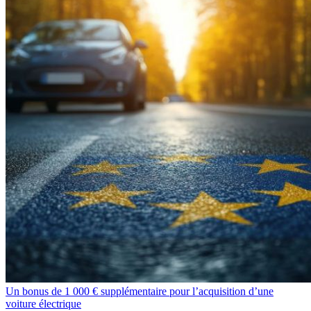
Un bonus de 1 000 € supplémentaire pour l’acquisition d’une
voiture électrique