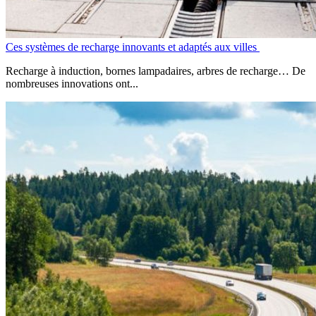
Ces systèmes de recharge innovants et adaptés aux villes
Recharge à induction, bornes lampadaires, arbres de recharge… De
nombreuses innovations ont...