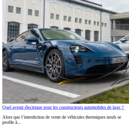
Quel avenir électrique pour les constructeurs automobiles de luxe ?
Alors que l’interdiction de vente de véhicules thermiques neufs se
profile à...