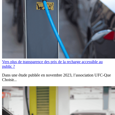
Vers plus de transparence des prix de la recharge accessible au
public ?
Dans une étude publiée en novembre 2023, l’association UFC-Que
Choisir...