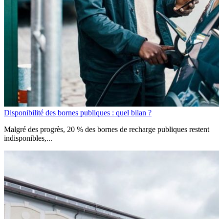
Disponibilité des bornes publiques : quel bilan ?
Malgré des progrès, 20 % des bornes de recharge publiques restent
indisponibles,...