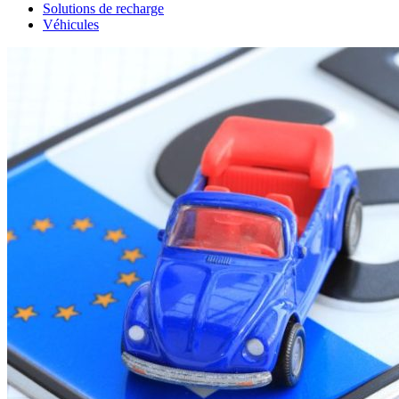
Solutions de recharge
Véhicules