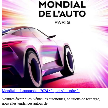
Mondial de l’automobile 2024 : à quoi s’attendre ?
Voitures électriques, véhicules autonomes, solutions de recharge,
nouvelles tendances autour de...