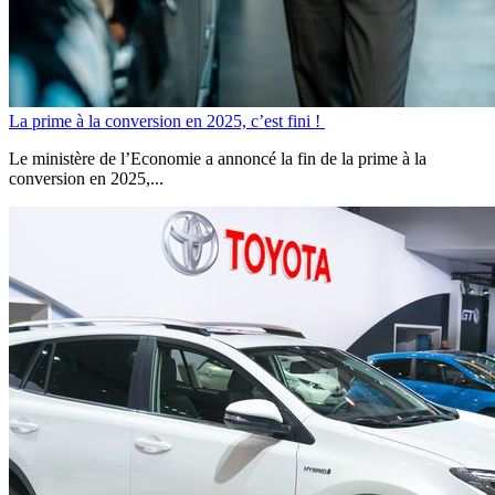
La prime à la conversion en 2025, c’est fini !
Le ministère de l’Economie a annoncé la fin de la prime à la
conversion en 2025,...