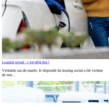
Leasing social : c’est déjà fini !
Véritable raz-de-marée, le dispositif du leasing social a été victime
de son...