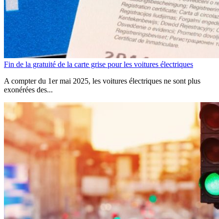
Fin de la gratuité de la carte grise pour les voitures électriques
A compter du 1er mai 2025, les voitures électriques ne sont plus
exonérées des...