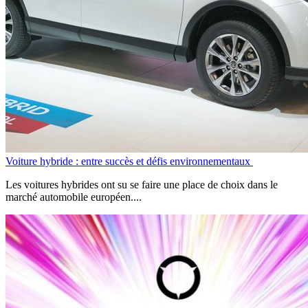
Voiture hybride : entre succès et défis environnementaux
Les voitures hybrides ont su se faire une place de choix dans le
marché automobile européen....