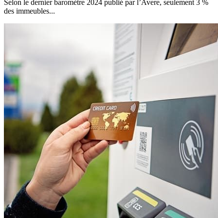
Selon le dernier baromètre 2024 publié par l’Avere, seulement 3 %
des immeubles...