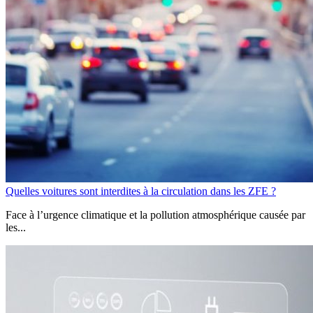
Quelles voitures sont interdites à la circulation dans les ZFE ?
Face à l’urgence climatique et la pollution atmosphérique causée par
les...