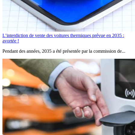
L’interdiction de vente des voitures thermiques prévue en 2035 :
avortée !
Pendant des années, 2035 a été présentée par la commission de...