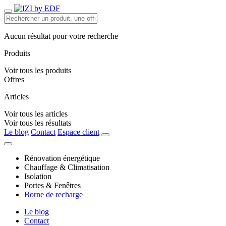
Aucun résultat pour votre recherche
Produits
Voir tous les produits
Offres
Articles
Voir tous les articles
Voir tous les résultats
Le blog
Contact
Espace client
Rénovation énergétique
Chauffage & Climatisation
Isolation
Portes & Fenêtres
Borne de recharge
Le blog
Contact