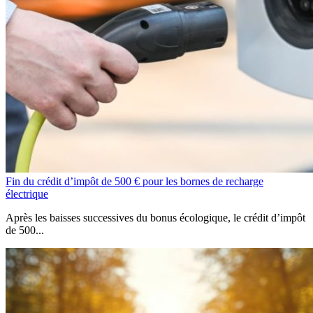
Fin du crédit d’impôt de 500 € pour les bornes de recharge
électrique
Après les baisses successives du bonus écologique, le crédit d’impôt
de 500...